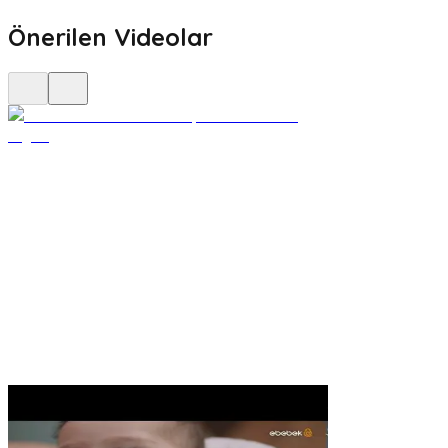
Önerilen Videolar