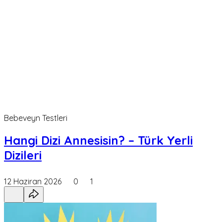
Bebeveyn Testleri
Hangi Dizi Annesisin? – Türk Yerli
Dizileri
12 Haziran 2026
0
1