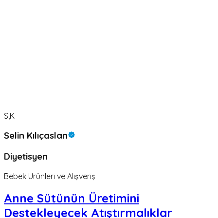
S,K
Selin Kılıçaslan
Diyetisyen
Bebek Ürünleri ve Alışveriş
Anne Sütünün Üretimini
Destekleyecek Atıştırmalıklar