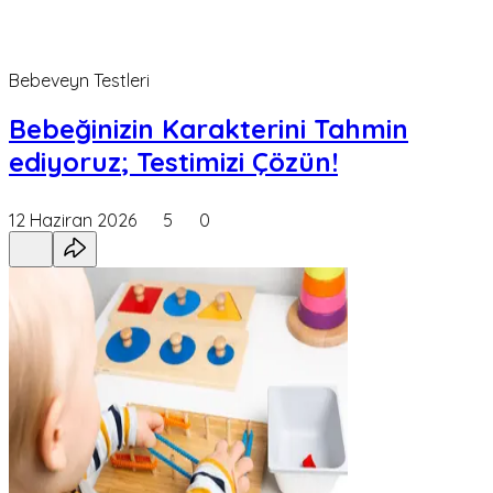
Bebeveyn Testleri
Bebeğinizin Karakterini Tahmin
ediyoruz; Testimizi Çözün!
12 Haziran 2026
5
0