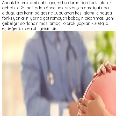
Ancak histerotomi bahsi geçen bu durumdan farklı olarak
gebelikte 24. haftadan önce tıpkı sezaryen ameliyatında
olduğu gibi karın bölgesine uygulanan kesi işlemi ile hayati
fonksiyonlarını yerine getiremeyen bebeğin çıkarılması yani
gebeliğin sonlandırılması amaçlı olarak yapılan küretajla
eşdeğer bir cerrahi girişimdir.