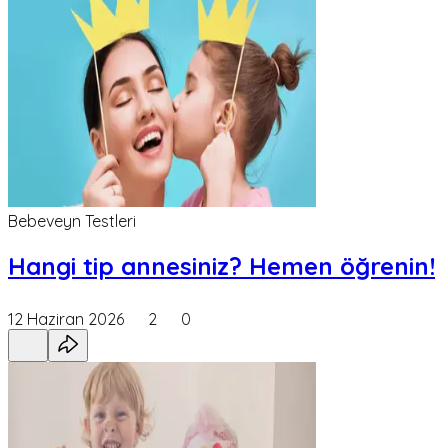
Bebeveyn Testleri
Hangi tip annesiniz? Hemen öğrenin!
12 Haziran 2026
2
0