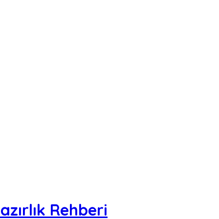
ırlık Rehberi