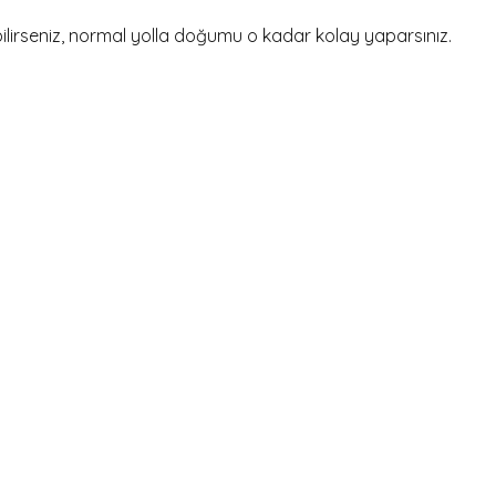
bilirseniz, normal yolla doğumu o kadar kolay yaparsınız.