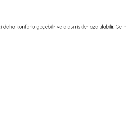
a konforlu geçebilir ve olası riskler azaltılabilir. Gelin