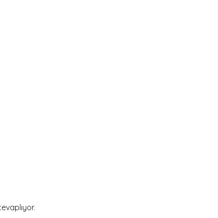
evaplıyor.