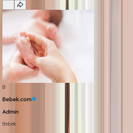
B
Bebek.com
Admin
Bebek