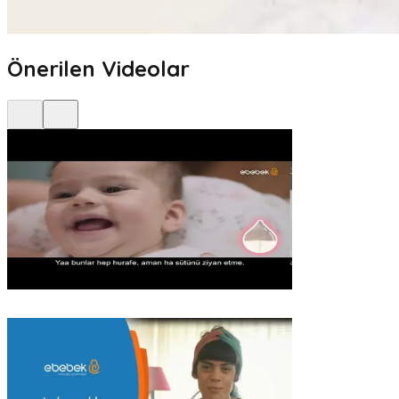
Önerilen Videolar