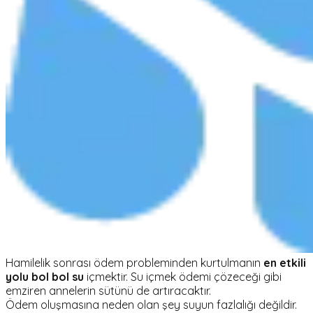
Hamilelik sonrası ödem probleminden kurtulmanın
en etkili
yolu bol bol su
içmektir. Su içmek ödemi çözeceği gibi
emziren annelerin sütünü de artıracaktır.
Ödem oluşmasına neden olan şey suyun fazlalığı değildir.