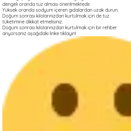
dengeli oranda tuz alması önerilmektedir.
Yüksek oranda sodyum içeren gıdalardan uzak durun.
Doğum sonrası kilolarınızdan kurtulmak için de tuz
tüketimine dikkat etmelisiniz.
Doğum sonrası kilolarınızdan kurtulmak için bir rehber
arıyorsanız aşağıdaki linke tıklayın!