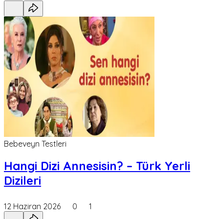
Bebeveyn Testleri
Hangi Dizi Annesisin? – Türk Yerli
Dizileri
12 Haziran 2026
0
1