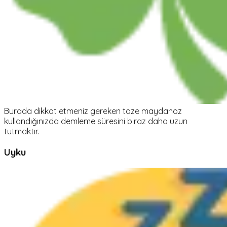
Burada dikkat etmeniz gereken taze maydanoz
kullandığınızda demleme süresini biraz daha uzun
tutmaktır.
Uyku