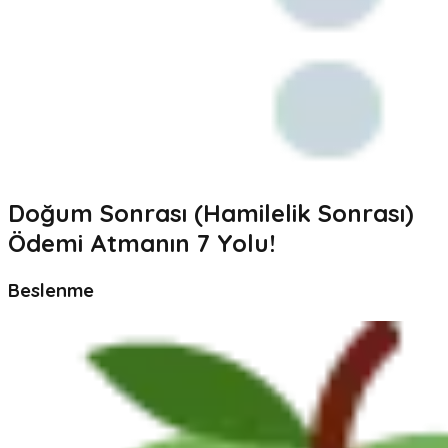
Doğum Sonrası (Hamilelik Sonrası)
Ödemi Atmanın 7 Yolu!
Beslenme