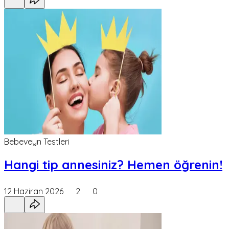
Bebeveyn Testleri
Hangi tip annesiniz? Hemen öğrenin!
12 Haziran 2026
2
0