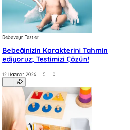
Bebeveyn Testleri
Bebeğinizin Karakterini Tahmin
ediyoruz; Testimizi Çözün!
12 Haziran 2026
5
0