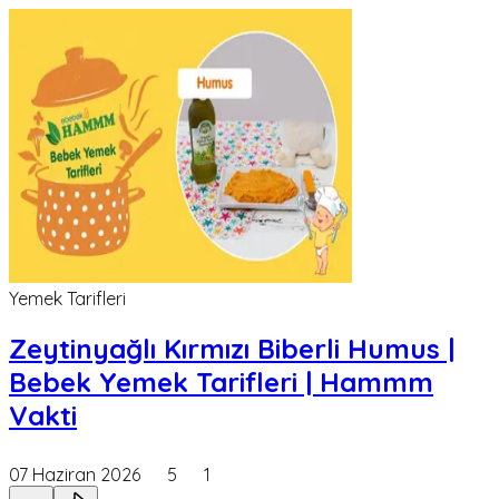
Yemek Tarifleri
Zeytinyağlı Kırmızı Biberli Humus |
Bebek Yemek Tarifleri | Hammm
Vakti
07 Haziran 2026
5
1