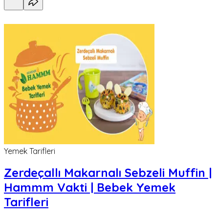
Yemek Tarifleri
Zerdeçallı Makarnalı Sebzeli Muffin |
Hammm Vakti | Bebek Yemek
Tarifleri