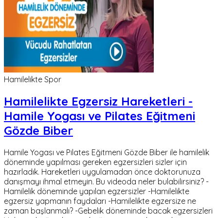
Hamilelikte Spor
Hamilelikte Egzersiz Hareketleri -
Hamile Yogası ve Pilates Eğitmeni
Gözde Biber
Hamile Yogası ve Pilates Eğitmeni Gözde Biber ile hamilelik
döneminde yapılması gereken egzersizleri sizler için
hazırladık. Hareketleri uygulamadan önce doktorunuza
danışmayı ihmal etmeyin. Bu videoda neler bulabilirsiniz? -
Hamilelik döneminde yapılan egzersizler -Hamilelikte
egzersiz yapmanın faydaları -Hamilelikte egzersize ne
zaman başlanmalı? -Gebelik döneminde bacak egzersizleri