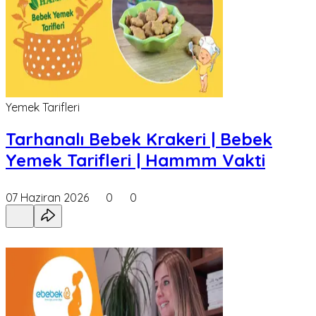
Yemek Tarifleri
Tarhanalı Bebek Krakeri | Bebek
Yemek Tarifleri | Hammm Vakti
07 Haziran 2026
0
0