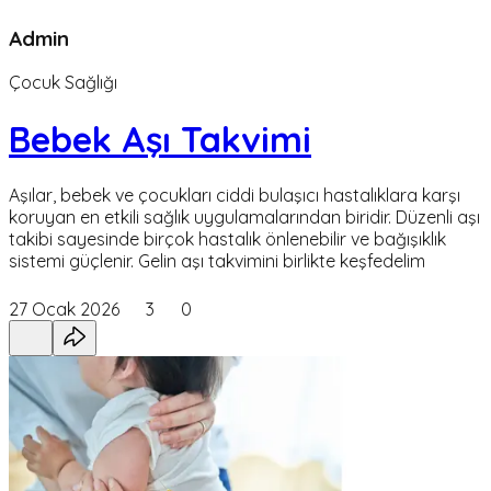
Admin
Çocuk Sağlığı
Bebek Aşı Takvimi
Aşılar, bebek ve çocukları ciddi bulaşıcı hastalıklara karşı
koruyan en etkili sağlık uygulamalarından biridir. Düzenli aşı
takibi sayesinde birçok hastalık önlenebilir ve bağışıklık
sistemi güçlenir. Gelin aşı takvimini birlikte keşfedelim
27 Ocak 2026
3
0