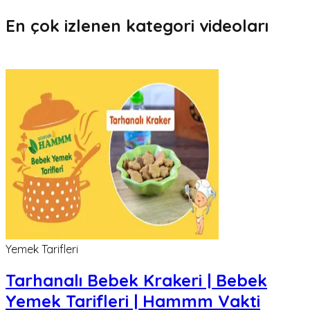
En çok izlenen kategori videoları
Yemek Tarifleri
Tarhanalı Bebek Krakeri | Bebek
Yemek Tarifleri | Hammm Vakti