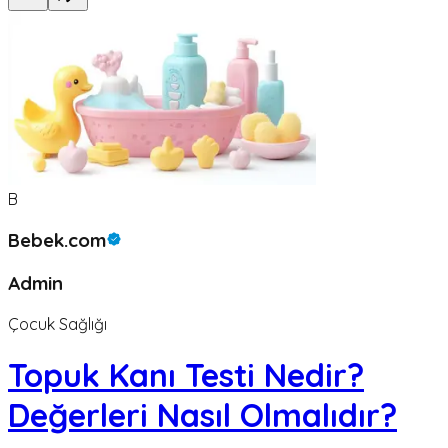
B
Bebek.com
Admin
Çocuk Sağlığı
Topuk Kanı Testi Nedir?
Değerleri Nasıl Olmalıdır?