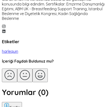
konusunda bilgi edindim. Sertifikalar: Emzirme Danışmanlığı
Eğitimi, ABM UK - Breastfeeding Support Training, İstanbul
Beslenme ve Diyetetik Kongresi, Kadın Sağlığında
Beslenme
Etiketler
harlequin
İçeriği Faydalı Buldunuz mu?
Yorumlar (
0
)