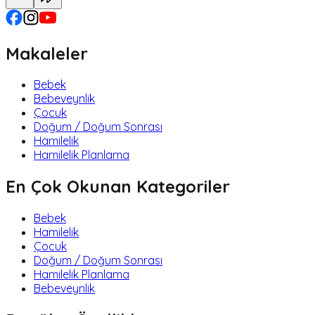
Makaleler
Bebek
Bebeveynlik
Çocuk
Doğum / Doğum Sonrası
Hamilelik
Hamilelik Planlama
En Çok Okunan Kategoriler
Bebek
Hamilelik
Çocuk
Doğum / Doğum Sonrası
Hamilelik Planlama
Bebeveynlik