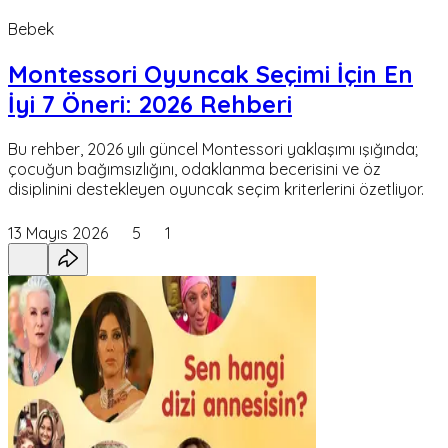
Bebek
Montessori Oyuncak Seçimi İçin En
İyi 7 Öneri: 2026 Rehberi
Bu rehber, 2026 yılı güncel Montessori yaklaşımı ışığında;
çocuğun bağımsızlığını, odaklanma becerisini ve öz
disiplinini destekleyen oyuncak seçim kriterlerini özetliyor.
13 Mayıs 2026
5
1