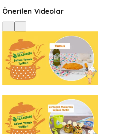
Önerilen Videolar