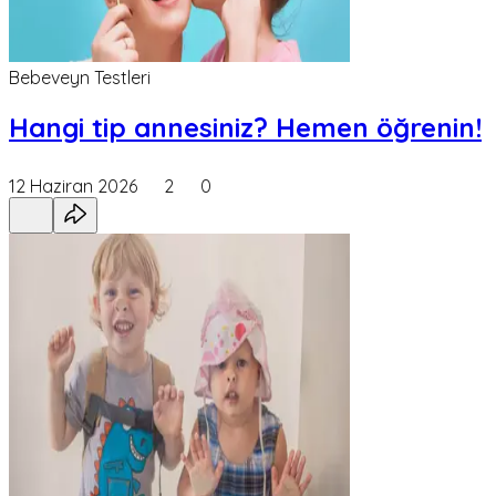
Bebeveyn Testleri
Hangi tip annesiniz? Hemen öğrenin!
12 Haziran 2026
2
0