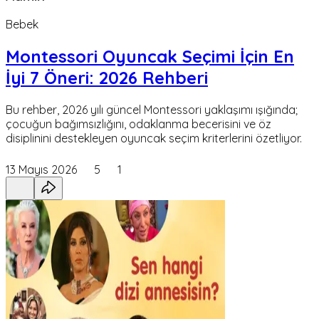
Bebek
Montessori Oyuncak Seçimi İçin En
İyi 7 Öneri: 2026 Rehberi
Bu rehber, 2026 yılı güncel Montessori yaklaşımı ışığında;
çocuğun bağımsızlığını, odaklanma becerisini ve öz
disiplinini destekleyen oyuncak seçim kriterlerini özetliyor.
13 Mayıs 2026
5
1