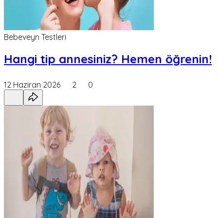
Bebeveyn Testleri
Hangi tip annesiniz? Hemen öğrenin!
12 Haziran 2026
2
0