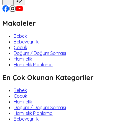
Makaleler
Bebek
Bebeveynlik
Çocuk
Doğum / Doğum Sonrası
Hamilelik
Hamilelik Planlama
En Çok Okunan Kategoriler
Bebek
Çocuk
Hamilelik
Doğum / Doğum Sonrası
Hamilelik Planlama
Bebeveynlik