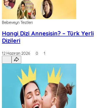
Bebeveyn Testleri
Hangi Dizi Annesisin? – Türk Yerli
Dizileri
12 Haziran 2026
0
1