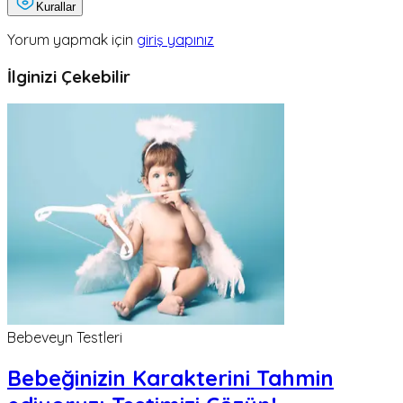
Kurallar
Yorum yapmak için
giriş yapınız
İlginizi Çekebilir
Bebeveyn Testleri
Bebeğinizin Karakterini Tahmin