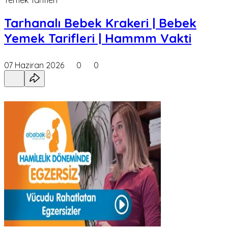
Yemek Tarifleri
Tarhanalı Bebek Krakeri | Bebek
Yemek Tarifleri | Hammm Vakti
07 Haziran 2026
0
0