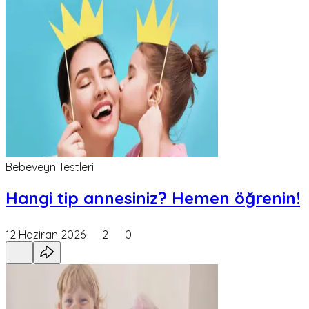
Bebeveyn Testleri
Hangi tip annesiniz? Hemen öğrenin!
12 Haziran 2026
2
0