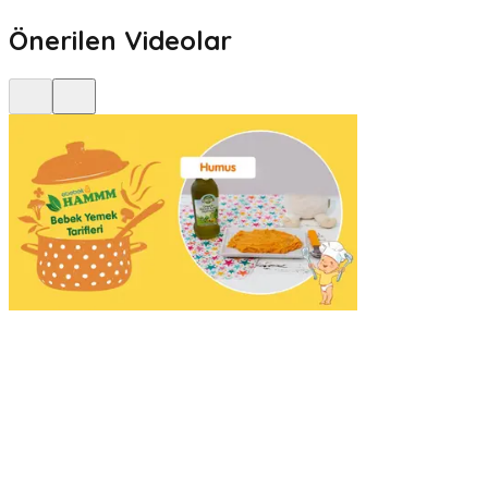
Önerilen Videolar