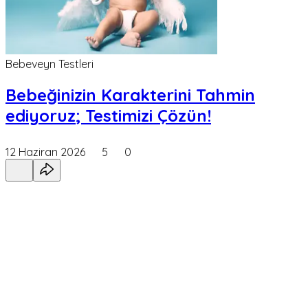
Bebeveyn Testleri
Bebeğinizin Karakterini Tahmin
ediyoruz; Testimizi Çözün!
12 Haziran 2026
5
0