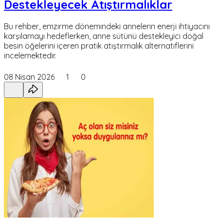
Destekleyecek Atıştırmalıklar
Bu rehber, emzirme dönemindeki annelerin enerji ihtiyacını
karşılamayı hedeflerken, anne sütünü destekleyici doğal
besin öğelerini içeren pratik atıştırmalık alternatiflerini
incelemektedir.
08 Nisan 2026
1
0