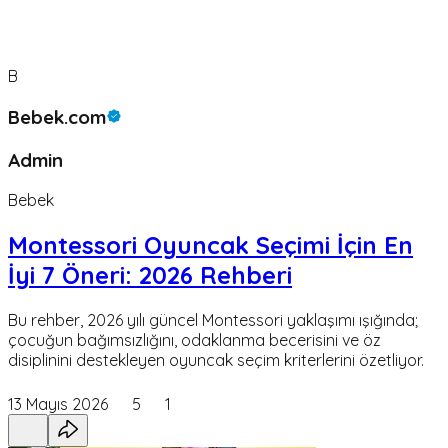
B
Bebek.com
Admin
Bebek
Montessori Oyuncak Seçimi İçin En
İyi 7 Öneri: 2026 Rehberi
Bu rehber, 2026 yılı güncel Montessori yaklaşımı ışığında;
çocuğun bağımsızlığını, odaklanma becerisini ve öz
disiplinini destekleyen oyuncak seçim kriterlerini özetliyor.
13 Mayıs 2026
5
1