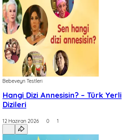
Bebeveyn Testleri
Hangi Dizi Annesisin? – Türk Yerli
Dizileri
12 Haziran 2026
0
1