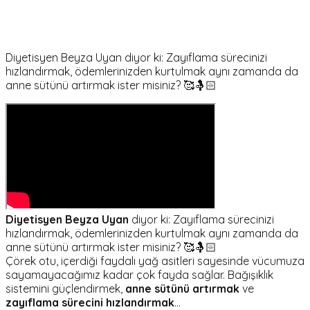
Diyetisyen Beyza Uyan diyor ki: Zayıflama sürecinizi
hızlandırmak, ödemlerinizden kurtulmak aynı zamanda da
anne sütünü artırmak ister misiniz? 🥰🤱🏻
Diyetisyen Beyza Uyan
diyor ki: Zayıflama sürecinizi
hızlandırmak, ödemlerinizden kurtulmak aynı zamanda da
anne sütünü artırmak ister misiniz? 🥰🤱🏻
Çörek otu, içerdiği faydalı yağ asitleri sayesinde vücumuza
sayamayacağımız kadar çok fayda sağlar. Bağışıklık
sistemini güçlendirmek,
anne sütünü artırmak
ve
zayıflama sürecini hızlandırmak
...