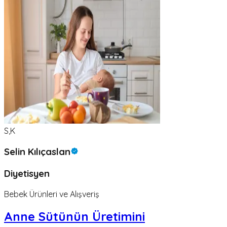
S,K
Selin Kılıçaslan
Diyetisyen
Bebek Ürünleri ve Alışveriş
Anne Sütünün Üretimini