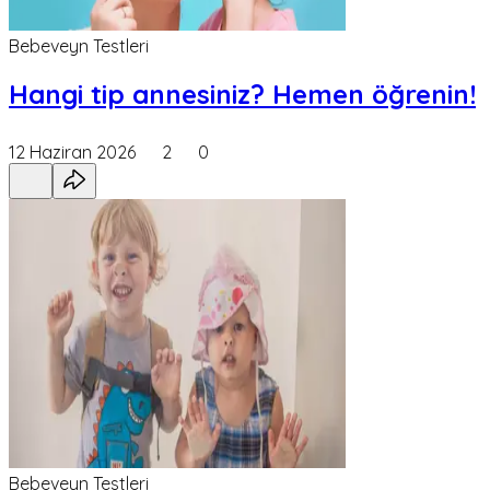
Bebeveyn Testleri
Hangi tip annesiniz? Hemen öğrenin!
12 Haziran 2026
2
0
Bebeveyn Testleri