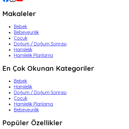
Makaleler
Bebek
Bebeveynlik
Çocuk
Doğum / Doğum Sonrası
Hamilelik
Hamilelik Planlama
En Çok Okunan Kategoriler
Bebek
Hamilelik
Doğum / Doğum Sonrası
Çocuk
Hamilelik Planlama
Bebeveynlik
Popüler Özellikler