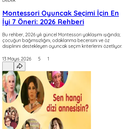
Montessori Oyuncak Seçimi İçin En
İyi 7 Öneri: 2026 Rehberi
Bu rehber, 2026 yılı güncel Montessori yaklaşımı ışığında;
çocuğun bağımsızlığını, odaklanma becerisini ve öz
disiplinini destekleyen oyuncak seçim kriterlerini özetliyor.
13 Mayıs 2026
5
1