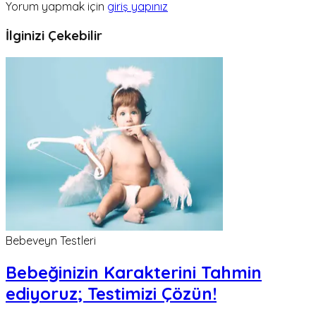
Yorum yapmak için
giriş yapınız
İlginizi Çekebilir
Bebeveyn Testleri
Bebeğinizin Karakterini Tahmin
ediyoruz; Testimizi Çözün!