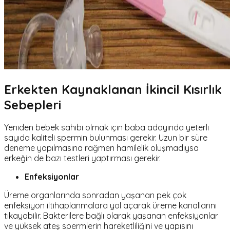
Erkekten Kaynaklanan İkincil Kısırlık
Sebepleri
Yeniden bebek sahibi olmak için baba adayında yeterli
sayıda kaliteli spermin bulunması gerekir. Uzun bir süre
deneme yapılmasına rağmen hamilelik oluşmadıysa
erkeğin de bazı testleri yaptırması gerekir.
Enfeksiyonlar
Üreme organlarında sonradan yaşanan pek çok
enfeksiyon iltihaplanmalara yol açarak üreme kanallarını
tıkayabilir. Bakterilere bağlı olarak yaşanan enfeksiyonlar
ve yüksek ateş spermlerin hareketliliğini ve yapısını