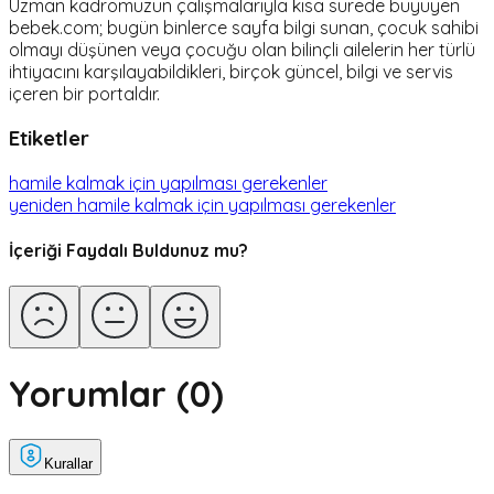
Uzman kadromuzun çalışmalarıyla kısa sürede büyüyen
bebek.com; bugün binlerce sayfa bilgi sunan, çocuk sahibi
olmayı düşünen veya çocuğu olan bilinçli ailelerin her türlü
ihtiyacını karşılayabildikleri, birçok güncel, bilgi ve servis
içeren bir portaldır.
Etiketler
hamile kalmak için yapılması gerekenler
yeniden hamile kalmak için yapılması gerekenler
İçeriği Faydalı Buldunuz mu?
Yorumlar (
0
)
Kurallar