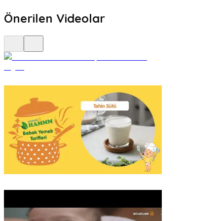
Önerilen Videolar