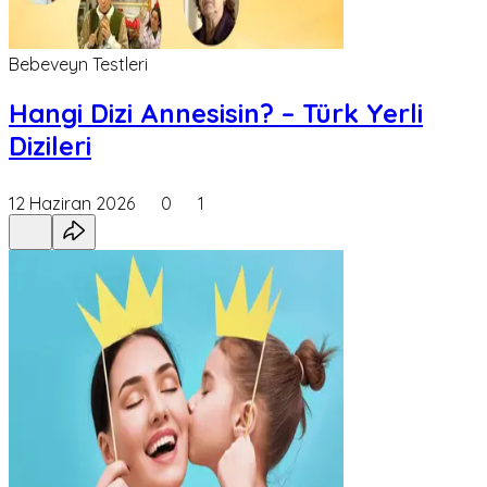
Bebeveyn Testleri
Hangi Dizi Annesisin? – Türk Yerli
Dizileri
12 Haziran 2026
0
1