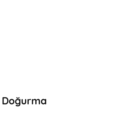
e Doğurma