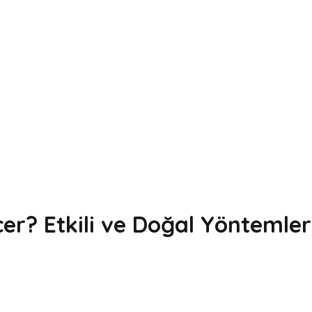
er? Etkili ve Doğal Yöntemler