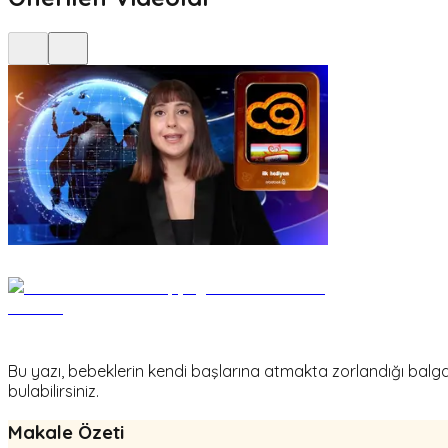
Bu yazı, bebeklerin kendi başlarına atmakta zorlandığı bal
bulabilirsiniz.
Makale Özeti