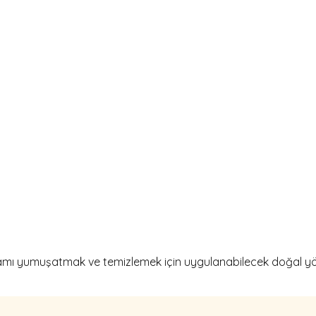
gamı yumuşatmak ve temizlemek için uygulanabilecek doğal yö