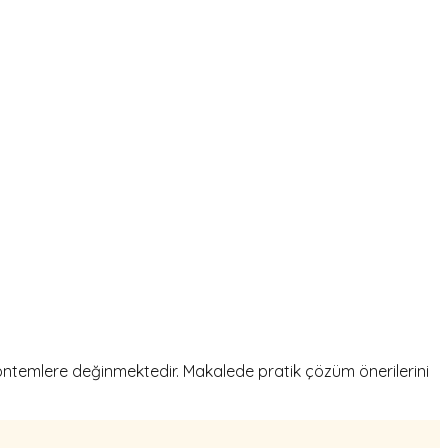
ntemlere değinmektedir. Makalede pratik çözüm önerilerini