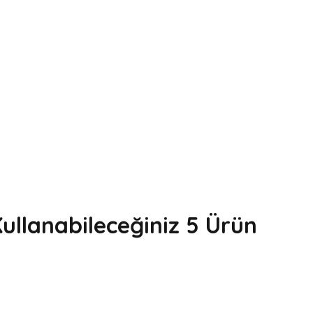
ullanabileceğiniz 5 Ürün