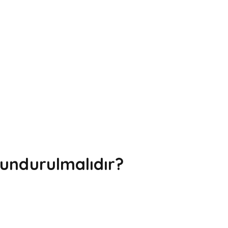
undurulmalıdır?