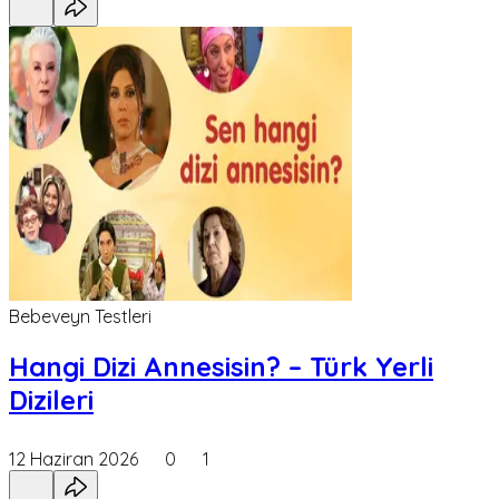
Bebeveyn Testleri
Hangi Dizi Annesisin? – Türk Yerli
Dizileri
12 Haziran 2026
0
1