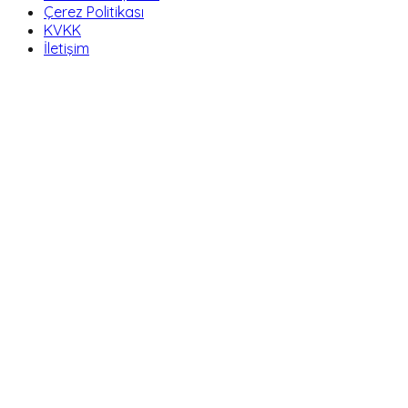
Çerez Politikası
KVKK
İletişim