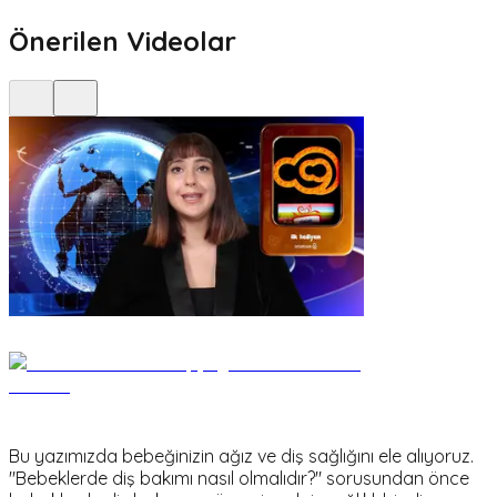
Önerilen Videolar
Bu yazımızda bebeğinizin ağız ve diş sağlığını ele alıyoruz.
"Bebeklerde diş bakımı nasıl olmalıdır?" sorusundan önce