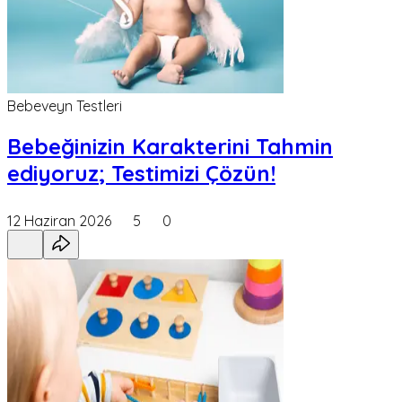
Bebeveyn Testleri
Bebeğinizin Karakterini Tahmin
ediyoruz; Testimizi Çözün!
12 Haziran 2026
5
0