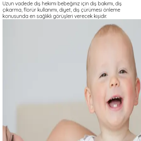
Uzun vadede diş hekimi bebeğiniz için diş bakımı, diş
çıkarma, florür kullanımı, diyet, diş çürümesi önleme
konusunda en sağlıklı görüşleri verecek kişidir.