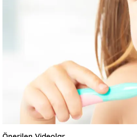
Önerilen Videolar