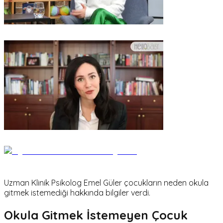
Uzman Klinik Psikolog Emel Güler çocukların neden okula
gitmek istemediği hakkında bilgiler verdi.
Okula Gitmek İstemeyen Çocuk