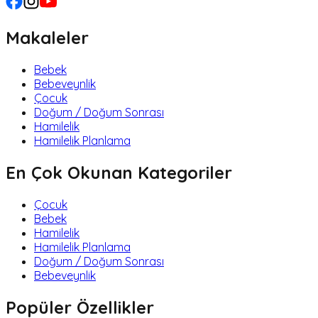
Makaleler
Bebek
Bebeveynlik
Çocuk
Doğum / Doğum Sonrası
Hamilelik
Hamilelik Planlama
En Çok Okunan Kategoriler
Çocuk
Bebek
Hamilelik
Hamilelik Planlama
Doğum / Doğum Sonrası
Bebeveynlik
Popüler Özellikler