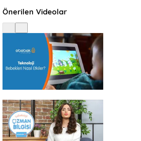
Önerilen Videolar