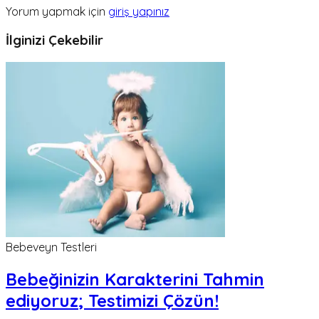
Yorum yapmak için
giriş yapınız
İlginizi Çekebilir
Bebeveyn Testleri
Bebeğinizin Karakterini Tahmin
ediyoruz; Testimizi Çözün!