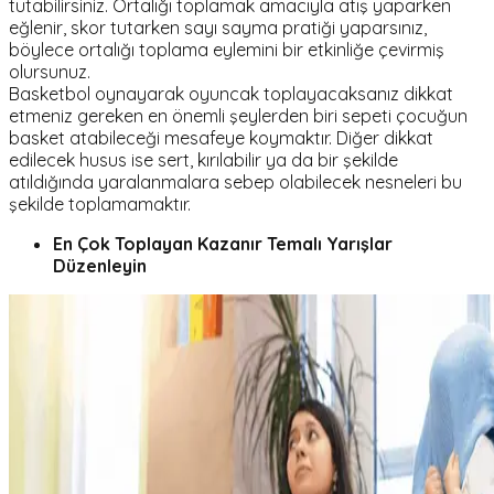
tutabilirsiniz. Ortalığı toplamak amacıyla atış yaparken
eğlenir, skor tutarken sayı sayma pratiği yaparsınız,
böylece ortalığı toplama eylemini bir etkinliğe çevirmiş
olursunuz.
Basketbol oynayarak oyuncak toplayacaksanız dikkat
etmeniz gereken en önemli şeylerden biri sepeti çocuğun
basket atabileceği mesafeye koymaktır. Diğer dikkat
edilecek husus ise sert, kırılabilir ya da bir şekilde
atıldığında yaralanmalara sebep olabilecek nesneleri bu
şekilde toplamamaktır.
En Çok Toplayan Kazanır Temalı Yarışlar
Düzenleyin