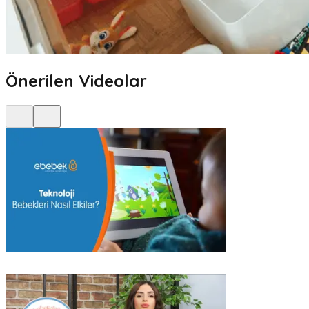
Önerilen Videolar