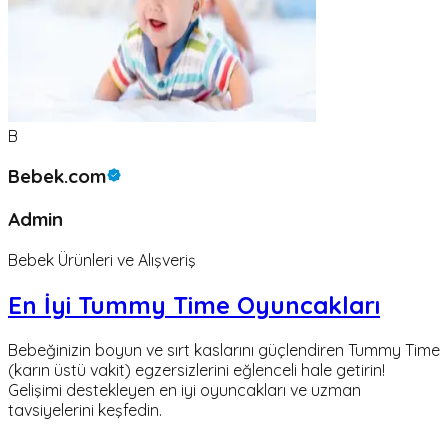
B
Bebek.com
Admin
Bebek Ürünleri ve Alışveriş
En İyi Tummy Time Oyuncakları
Bebeğinizin boyun ve sırt kaslarını güçlendiren Tummy Time
(karın üstü vakit) egzersizlerini eğlenceli hale getirin!
Gelişimi destekleyen en iyi oyuncakları ve uzman
tavsiyelerini keşfedin.