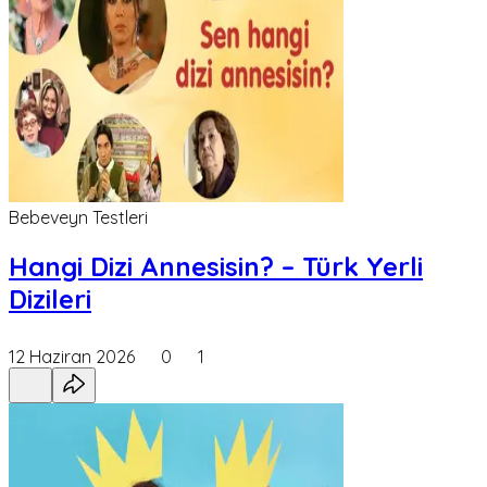
Bebeveyn Testleri
Hangi Dizi Annesisin? – Türk Yerli
Dizileri
12 Haziran 2026
0
1