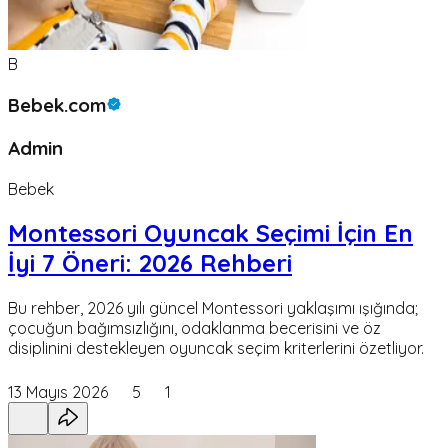
B
Bebek.com
Admin
Bebek
Montessori Oyuncak Seçimi İçin En
İyi 7 Öneri: 2026 Rehberi
Bu rehber, 2026 yılı güncel Montessori yaklaşımı ışığında;
çocuğun bağımsızlığını, odaklanma becerisini ve öz
disiplinini destekleyen oyuncak seçim kriterlerini özetliyor.
13 Mayıs 2026
5
1