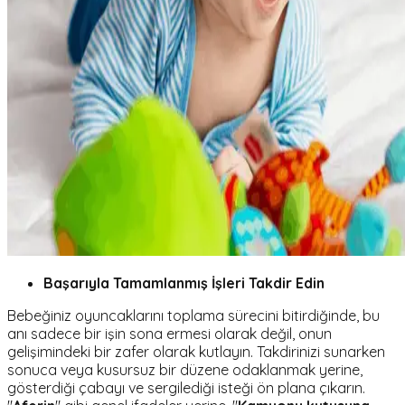
Başarıyla Tamamlanmış İşleri Takdir Edin
Bebeğiniz oyuncaklarını toplama sürecini bitirdiğinde, bu
anı sadece bir işin sona ermesi olarak değil, onun
gelişimindeki bir zafer olarak kutlayın. Takdirinizi sunarken
sonuca veya kusursuz bir düzene odaklanmak yerine,
gösterdiği çabayı ve sergilediği isteği ön plana çıkarın.