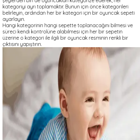
şeylerden biri de oyuncakları kategorize ederek, her
kategoriyi ayrı toplamaktır. Bunun için önce kategorileri
belirleyin, ardından her bir kategori için bir oyuncak sepeti
ayarlayın.
Hangi kategorinin hangi sepette toplanacağını bilmesi ve
süreci kendi kontrolüne alabilmesi için her bir sepetin
üzerine o kategori ile ilgili bir oyuncak resminin renkli bir
çıktısını yapıştırın.