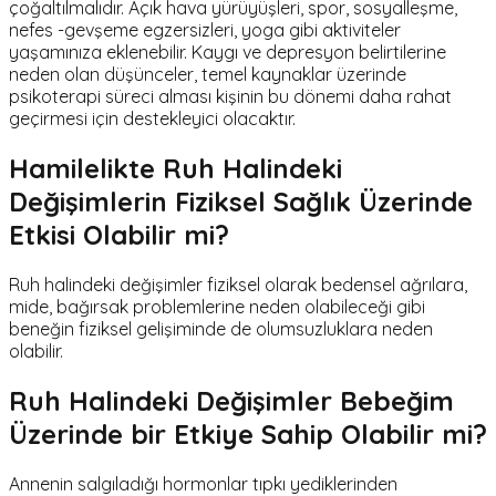
çoğaltılmalıdır. Açık hava yürüyüşleri, spor, sosyalleşme,
nefes -gevşeme egzersizleri, yoga gibi aktiviteler
yaşamınıza eklenebilir. Kaygı ve depresyon belirtilerine
neden olan düşünceler, temel kaynaklar üzerinde
psikoterapi süreci alması kişinin bu dönemi daha rahat
geçirmesi için destekleyici olacaktır.
Hamilelikte Ruh Halindeki
Değişimlerin Fiziksel Sağlık Üzerinde
Etkisi Olabilir mi?
Ruh halindeki değişimler fiziksel olarak bedensel ağrılara,
mide, bağırsak problemlerine neden olabileceği gibi
beneğin fiziksel gelişiminde de olumsuzluklara neden
olabilir.
Ruh Halindeki Değişimler Bebeğim
Üzerinde bir Etkiye Sahip Olabilir mi?
Annenin salgıladığı hormonlar tıpkı yediklerinden