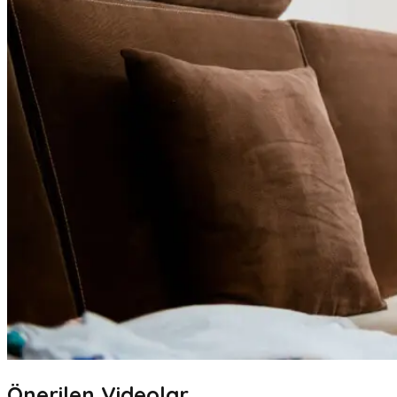
Önerilen Videolar