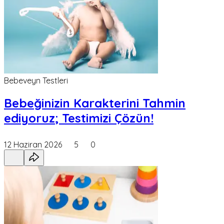
Bebeveyn Testleri
Bebeğinizin Karakterini Tahmin
ediyoruz; Testimizi Çözün!
12 Haziran 2026
5
0