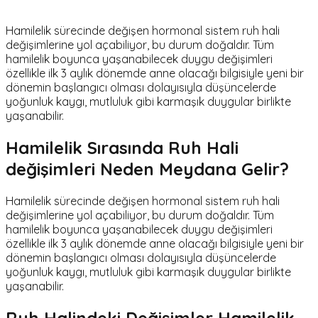
Hamilelik sürecinde değişen hormonal sistem ruh hali
değişimlerine yol açabiliyor, bu durum doğaldır. Tüm
hamilelik boyunca yaşanabilecek duygu değişimleri
özellikle ilk 3 aylık dönemde anne olacağı bilgisiyle yeni bir
dönemin başlangıcı olması dolayısıyla düşüncelerde
yoğunluk kaygı, mutluluk gibi karmaşık duygular birlikte
yaşanabilir.
Hamilelik Sırasında Ruh Hali
değişimleri Neden Meydana Gelir?
Hamilelik sürecinde değişen hormonal sistem ruh hali
değişimlerine yol açabiliyor, bu durum doğaldır. Tüm
hamilelik boyunca yaşanabilecek duygu değişimleri
özellikle ilk 3 aylık dönemde anne olacağı bilgisiyle yeni bir
dönemin başlangıcı olması dolayısıyla düşüncelerde
yoğunluk kaygı, mutluluk gibi karmaşık duygular birlikte
yaşanabilir.
Ruh Halindeki Değişimler Hamilelik