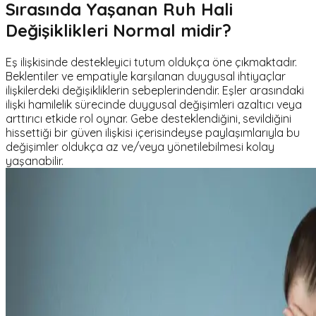
Sırasında Yaşanan Ruh Hali
Değişiklikleri Normal midir?
Eş ilişkisinde destekleyici tutum oldukça öne çıkmaktadır.
Beklentiler ve empatiyle karşılanan duygusal ihtiyaçlar
ilişkilerdeki değişikliklerin sebeplerindendir. Eşler arasındaki
ilişki hamilelik sürecinde duygusal değişimleri azaltıcı veya
arttırıcı etkide rol oynar. Gebe desteklendiğini, sevildiğini
hissettiği bir güven ilişkisi içerisindeyse paylaşımlarıyla bu
değişimler oldukça az ve/veya yönetilebilmesi kolay
yaşanabilir.