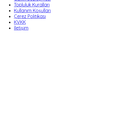
Topluluk Kuralları
Kullanım Koşulları
Çerez Politikası
KVKK
İletişim