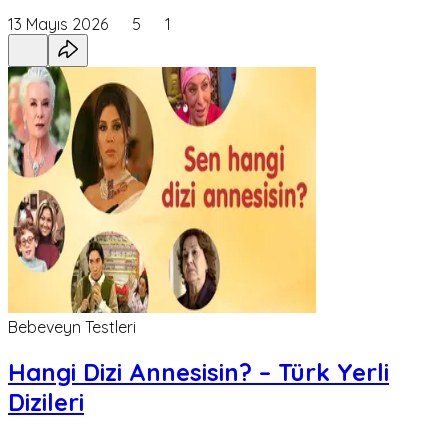
13 Mayıs 2026
5
1
Bebeveyn Testleri
Hangi Dizi Annesisin? – Türk Yerli
Dizileri