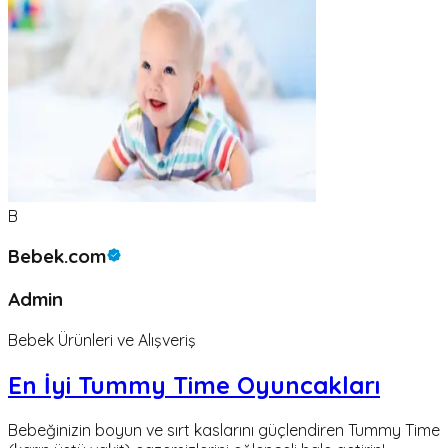
B
Bebek.com
Admin
Bebek Ürünleri ve Alışveriş
En İyi Tummy Time Oyuncakları
Bebeğinizin boyun ve sırt kaslarını güçlendiren Tummy Time