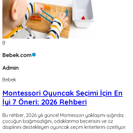
B
Bebek.com
Admin
Bebek
Montessori Oyuncak Seçimi İçin En
İyi 7 Öneri: 2026 Rehberi
Bu rehber, 2026 yılı güncel Montessori yaklaşımı ışığında;
çocuğun bağımsızlığını, odaklanma becerisini ve öz
disiplinini destekleyen oyuncak seçim kriterlerini özetliyor.