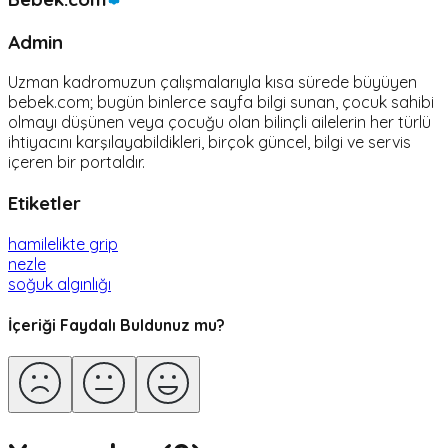
Admin
Uzman kadromuzun çalışmalarıyla kısa sürede büyüyen
bebek.com; bugün binlerce sayfa bilgi sunan, çocuk sahibi
olmayı düşünen veya çocuğu olan bilinçli ailelerin her türlü
ihtiyacını karşılayabildikleri, birçok güncel, bilgi ve servis
içeren bir portaldır.
Etiketler
hamilelikte grip
nezle
soğuk algınlığı
İçeriği Faydalı Buldunuz mu?