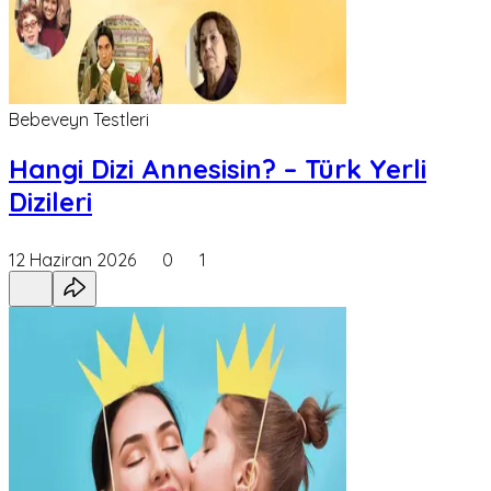
Bebeveyn Testleri
Hangi Dizi Annesisin? – Türk Yerli
Dizileri
12 Haziran 2026
0
1