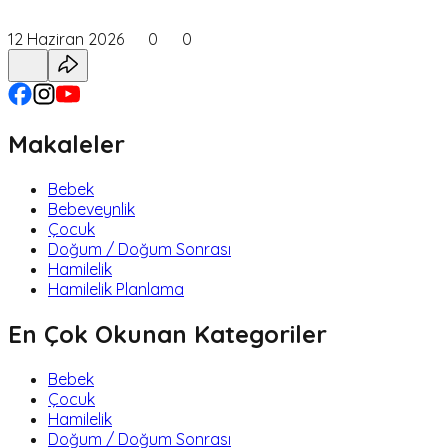
12 Haziran 2026
0
0
Makaleler
Bebek
Bebeveynlik
Çocuk
Doğum / Doğum Sonrası
Hamilelik
Hamilelik Planlama
En Çok Okunan Kategoriler
Bebek
Çocuk
Hamilelik
Doğum / Doğum Sonrası