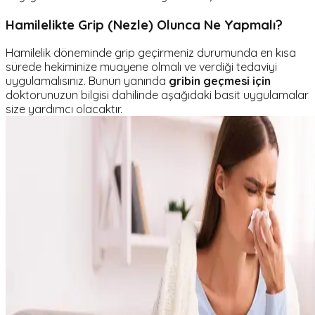
Hamilelikte Grip (Nezle) Olunca Ne Yapmalı?
Hamilelik döneminde grip geçirmeniz durumunda en kısa
sürede hekiminize muayene olmalı ve verdiği tedaviyi
uygulamalısınız. Bunun yanında
gribin geçmesi için
doktorunuzun bilgisi dahilinde aşağıdaki basit uygulamalar
size yardımcı olacaktır.