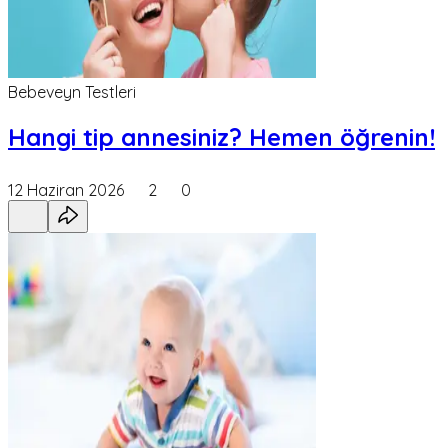
Bebeveyn Testleri
Hangi tip annesiniz? Hemen öğrenin!
12 Haziran 2026
2
0