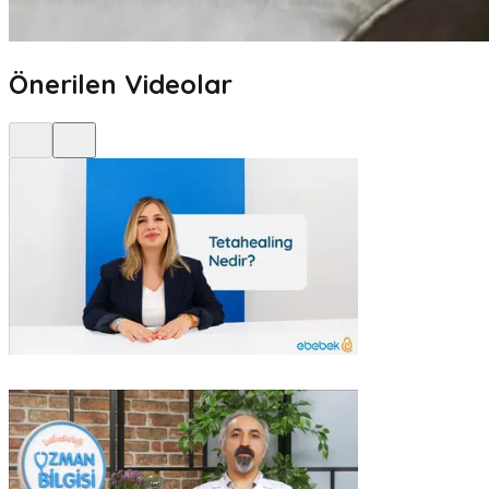
Önerilen Videolar