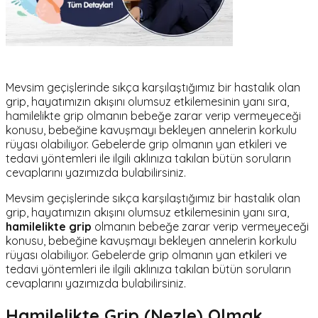
Mevsim geçişlerinde sıkça karşılaştığımız bir hastalık olan
grip, hayatımızın akışını olumsuz etkilemesinin yanı sıra,
hamilelikte grip olmanın bebeğe zarar verip vermeyeceği
konusu, bebeğine kavuşmayı bekleyen annelerin korkulu
rüyası olabiliyor. Gebelerde grip olmanın yan etkileri ve
tedavi yöntemleri ile ilgili aklınıza takılan bütün soruların
cevaplarını yazımızda bulabilirsiniz.
Mevsim geçişlerinde sıkça karşılaştığımız bir hastalık olan
grip, hayatımızın akışını olumsuz etkilemesinin yanı sıra,
hamilelikte grip
olmanın bebeğe zarar verip vermeyeceği
konusu, bebeğine kavuşmayı bekleyen annelerin korkulu
rüyası olabiliyor. Gebelerde grip olmanın yan etkileri ve
tedavi yöntemleri ile ilgili aklınıza takılan bütün soruların
cevaplarını yazımızda bulabilirsiniz.
Hamilelikte Grip (Nezle) Olmak