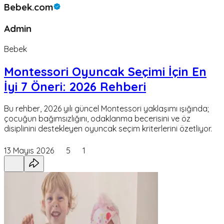
Bebek.com
Admin
Bebek
Montessori Oyuncak Seçimi İçin En
İyi 7 Öneri: 2026 Rehberi
Bu rehber, 2026 yılı güncel Montessori yaklaşımı ışığında;
çocuğun bağımsızlığını, odaklanma becerisini ve öz
disiplinini destekleyen oyuncak seçim kriterlerini özetliyor.
13 Mayıs 2026
5
1