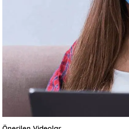
Önerilen Videolar