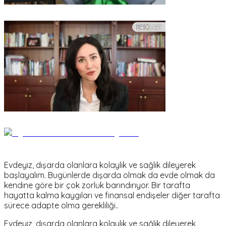
Evdeyiz, dışarda olanlara kolaylık ve sağlık dileyerek
başlayalım. Bugünlerde dışarda olmak da evde olmak da
kendine göre bir çok zorluk barındırıyor. Bir tarafta
hayatta kalma kaygıları ve finansal endişeler diğer tarafta
sürece adapte olma gerekliliği..
Evdeyiz, dışarda olanlara kolaylık ve sağlık dileyerek