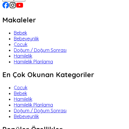
Makaleler
Bebek
Bebeveynlik
Çocuk
Doğum / Doğum Sonrası
Hamilelik
Hamilelik Planlama
En Çok Okunan Kategoriler
Çocuk
Bebek
Hamilelik
Hamilelik Planlama
Doğum / Doğum Sonrası
Bebeveynlik