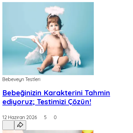
Bebeveyn Testleri
Bebeğinizin Karakterini Tahmin
ediyoruz; Testimizi Çözün!
12 Haziran 2026
5
0