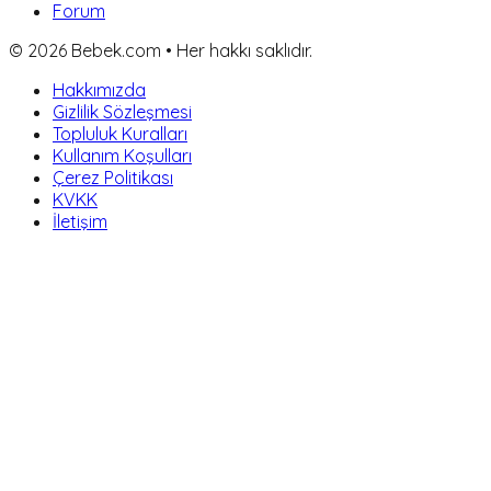
Forum
©
2026
Bebek.com • Her hakkı saklıdır.
Hakkımızda
Gizlilik Sözleşmesi
Topluluk Kuralları
Kullanım Koşulları
Çerez Politikası
KVKK
İletişim