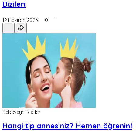
Dizileri
12 Haziran 2026
0
1
Bebeveyn Testleri
Hangi tip annesiniz? Hemen öğrenin!