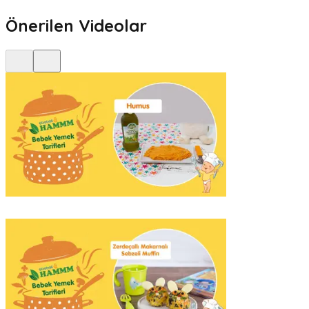
Önerilen Videolar