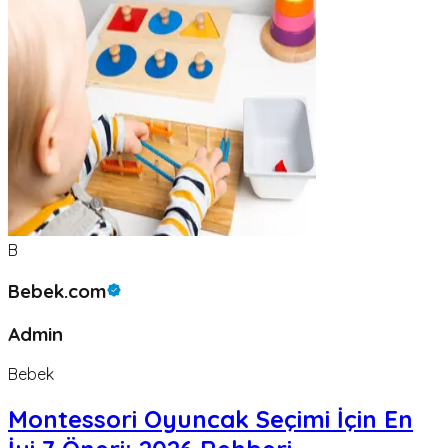
B
Bebek.com
Admin
Bebek
Montessori Oyuncak Seçimi İçin En