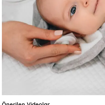
Önerilen Videolar