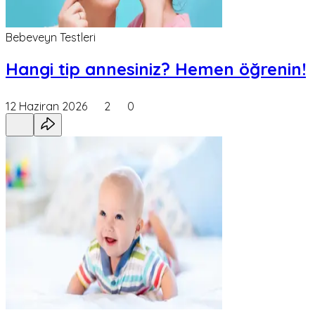
Bebeveyn Testleri
Hangi tip annesiniz? Hemen öğrenin!
12 Haziran 2026
2
0