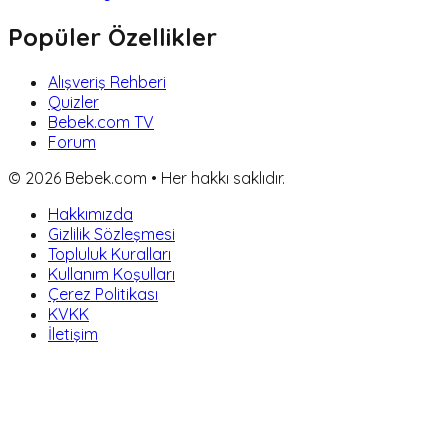
Popüler Özellikler
Alışveriş Rehberi
Quizler
Bebek.com TV
Forum
©
2026
Bebek.com • Her hakkı saklıdır.
Hakkımızda
Gizlilik Sözleşmesi
Topluluk Kuralları
Kullanım Koşulları
Çerez Politikası
KVKK
İletişim