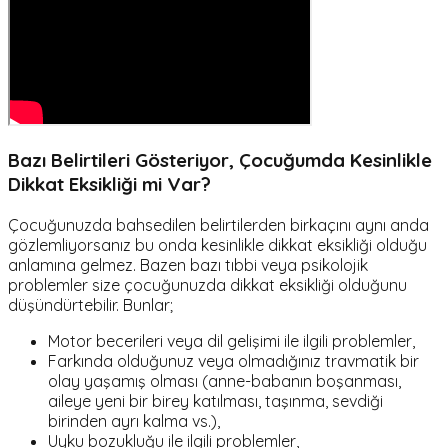
Bazı Belirtileri Gösteriyor, Çocuğumda Kesinlikle
Dikkat Eksikliği mi Var?
Çocuğunuzda bahsedilen belirtilerden birkaçını aynı anda
gözlemliyorsanız bu onda kesinlikle dikkat eksikliği olduğu
anlamına gelmez. Bazen bazı tıbbi veya psikolojik
problemler size çocuğunuzda dikkat eksikliği olduğunu
düşündürtebilir. Bunlar;
Motor becerileri veya dil gelişimi ile ilgili problemler,
Farkında olduğunuz veya olmadığınız travmatik bir
olay yaşamış olması (anne-babanın boşanması,
aileye yeni bir birey katılması, taşınma, sevdiği
birinden ayrı kalma vs.),
Uyku bozukluğu ile ilgili problemler,