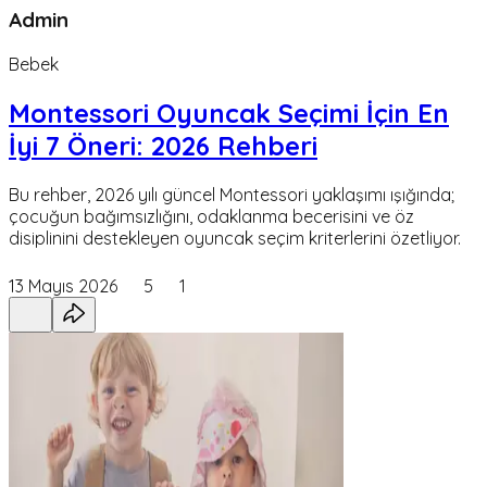
Admin
Bebek
Montessori Oyuncak Seçimi İçin En
İyi 7 Öneri: 2026 Rehberi
Bu rehber, 2026 yılı güncel Montessori yaklaşımı ışığında;
çocuğun bağımsızlığını, odaklanma becerisini ve öz
disiplinini destekleyen oyuncak seçim kriterlerini özetliyor.
13 Mayıs 2026
5
1