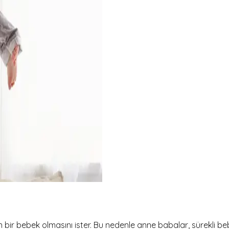
en bir bebek olmasını ister. Bu nedenle anne babalar, sürekli be