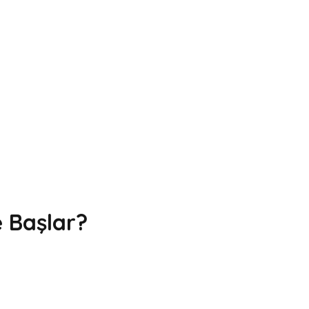
 Başlar?