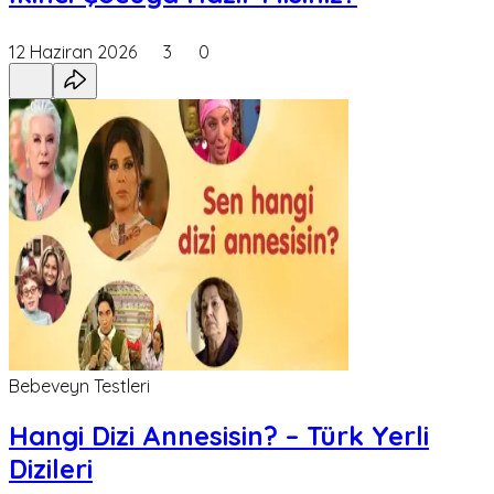
12 Haziran 2026
3
0
Bebeveyn Testleri
Hangi Dizi Annesisin? – Türk Yerli
Dizileri