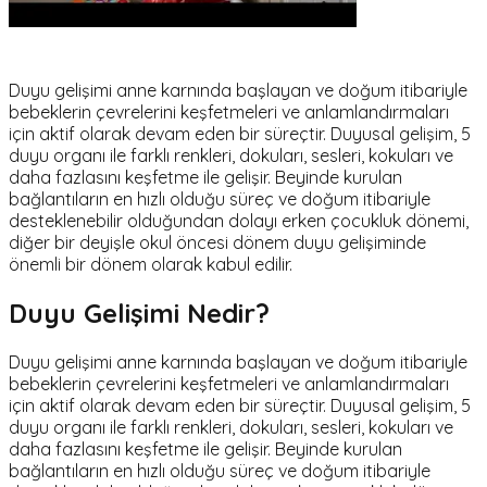
Duyu gelişimi anne karnında başlayan ve doğum itibariyle
bebeklerin çevrelerini keşfetmeleri ve anlamlandırmaları
için aktif olarak devam eden bir süreçtir. Duyusal gelişim, 5
duyu organı ile farklı renkleri, dokuları, sesleri, kokuları ve
daha fazlasını keşfetme ile gelişir. Beyinde kurulan
bağlantıların en hızlı olduğu süreç ve doğum itibariyle
desteklenebilir olduğundan dolayı erken çocukluk dönemi,
diğer bir deyişle okul öncesi dönem duyu gelişiminde
önemli bir dönem olarak kabul edilir.
Duyu Gelişimi Nedir?
Duyu gelişimi anne karnında başlayan ve doğum itibariyle
bebeklerin çevrelerini keşfetmeleri ve anlamlandırmaları
için aktif olarak devam eden bir süreçtir. Duyusal gelişim, 5
duyu organı ile farklı renkleri, dokuları, sesleri, kokuları ve
daha fazlasını keşfetme ile gelişir. Beyinde kurulan
bağlantıların en hızlı olduğu süreç ve doğum itibariyle