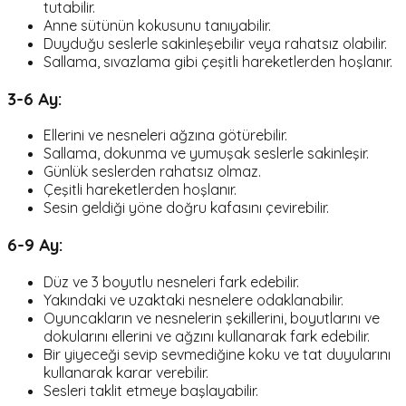
tutabilir.
Anne sütünün kokusunu tanıyabilir.
Duyduğu seslerle sakinleşebilir veya rahatsız olabilir.
Sallama, sıvazlama gibi çeşitli hareketlerden hoşlanır.
3-6 Ay:
Ellerini ve nesneleri ağzına götürebilir.
Sallama, dokunma ve yumuşak seslerle sakinleşir.
Günlük seslerden rahatsız olmaz.
Çeşitli hareketlerden hoşlanır.
Sesin geldiği yöne doğru kafasını çevirebilir.
6-9 Ay:
Düz ve 3 boyutlu nesneleri fark edebilir.
Yakındaki ve uzaktaki nesnelere odaklanabilir.
Oyuncakların ve nesnelerin şekillerini, boyutlarını ve
dokularını ellerini ve ağzını kullanarak fark edebilir.
Bir yiyeceği sevip sevmediğine koku ve tat duyularını
kullanarak karar verebilir.
Sesleri taklit etmeye başlayabilir.