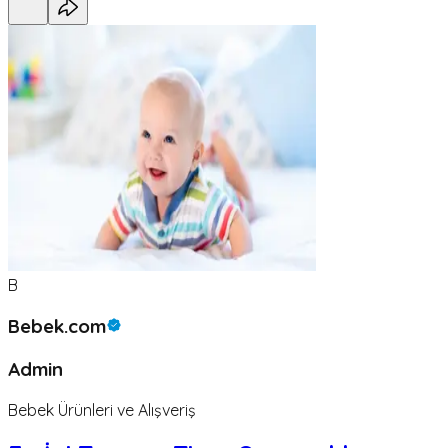
B
Bebek.com
Admin
Bebek Ürünleri ve Alışveriş