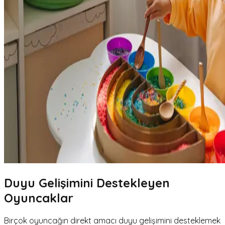
Duyu Gelişimini Destekleyen
Oyuncaklar
Birçok oyuncağın direkt amacı duyu gelişimini desteklemek