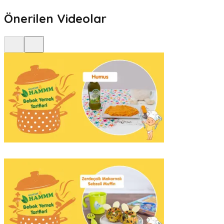
Önerilen Videolar