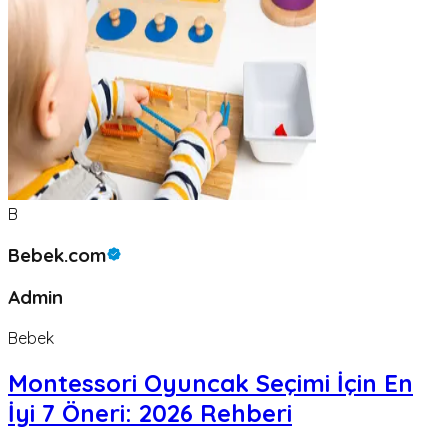
B
Bebek.com
Admin
Bebek
Montessori Oyuncak Seçimi İçin En
İyi 7 Öneri: 2026 Rehberi