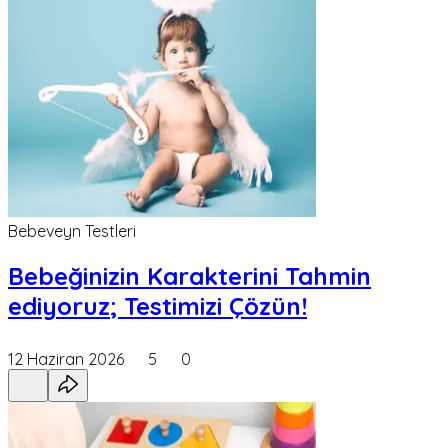
Bebeveyn Testleri
Bebeğinizin Karakterini Tahmin
ediyoruz; Testimizi Çözün!
12 Haziran 2026
5
0