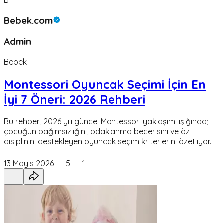
Bebek.com
Admin
Bebek
Montessori Oyuncak Seçimi İçin En
İyi 7 Öneri: 2026 Rehberi
Bu rehber, 2026 yılı güncel Montessori yaklaşımı ışığında;
çocuğun bağımsızlığını, odaklanma becerisini ve öz
disiplinini destekleyen oyuncak seçim kriterlerini özetliyor.
13 Mayıs 2026
5
1