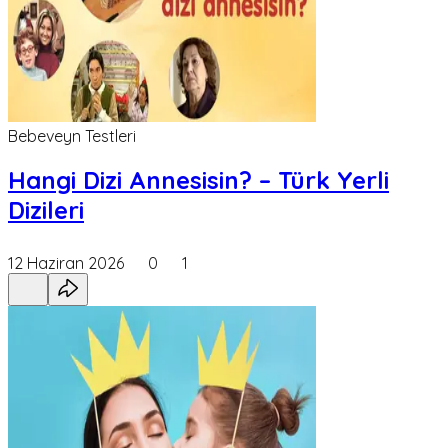
Bebeveyn Testleri
Hangi Dizi Annesisin? – Türk Yerli
Dizileri
12 Haziran 2026
0
1