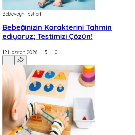
Bebeveyn Testleri
Bebeğinizin Karakterini Tahmin
ediyoruz; Testimizi Çözün!
12 Haziran 2026
5
0