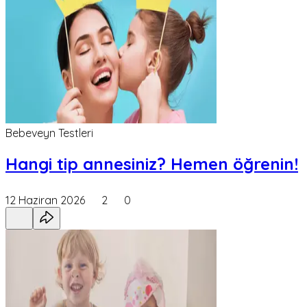
Bebeveyn Testleri
Hangi tip annesiniz? Hemen öğrenin!
12 Haziran 2026
2
0