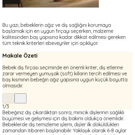
Bu yazı, bebeklerin ağız ve diş sağlığını korumaya
başlamak için en uygun fırçayı seçerken, malzeme
kalitesinden baş yapısına kadar dikkat edilmesi gereken
tüm teknik kriterleri ebeveynler için açıklıyor.
Makale Özeti
Bebek diş fırçası seçiminde en önemli kriter, diş etlerine
zarar vermeyen yumuşak (soft) kılların tercih edilmesi ve
baş kısmının bebeğin ağız yapısına uygun küçük boyutta
olmasıdır.
1
/
3
Bebeğiniz diş çıkardıktan sonra, minicik dişlerinin sağlıklı
büyümesi ve gelişmesi için diş bakımı oldukça önemlidir.
Bebeklerde diş temizleme işlemi, dişler ilk döküldükleri
zamandan itibaren başlanabilir. Yaklaşık olarak 6-8 aylar