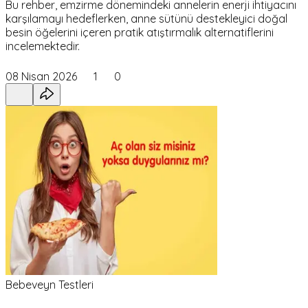
Bu rehber, emzirme dönemindeki annelerin enerji ihtiyacını
karşılamayı hedeflerken, anne sütünü destekleyici doğal
besin öğelerini içeren pratik atıştırmalık alternatiflerini
incelemektedir.
08 Nisan 2026
1
0
Bebeveyn Testleri