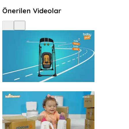
Önerilen Videolar