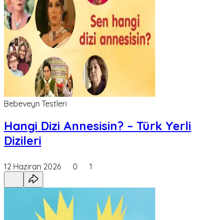
Bebeveyn Testleri
Hangi Dizi Annesisin? – Türk Yerli
Dizileri
12 Haziran 2026
0
1