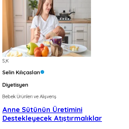
S,K
Selin Kılıçaslan
Diyetisyen
Bebek Ürünleri ve Alışveriş
Anne Sütünün Üretimini
Destekleyecek Atıştırmalıklar