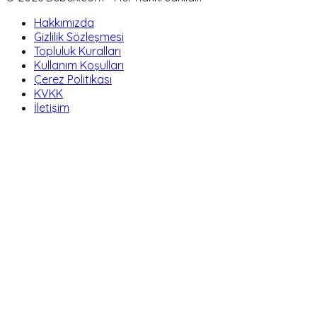
Hakkımızda
Gizlilik Sözleşmesi
Topluluk Kuralları
Kullanım Koşulları
Çerez Politikası
KVKK
İletişim