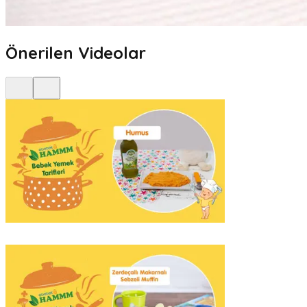
Önerilen Videolar