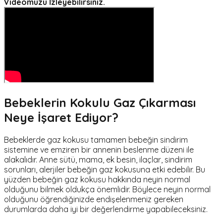
Videomuzu İzleyebilirsiniz.
Bebeklerin Kokulu Gaz Çıkarması
Neye İşaret Ediyor?
Bebeklerde gaz kokusu tamamen bebeğin sindirim
sistemine ve emziren bir annenin beslenme düzeni ile
alakalıdır. Anne sütü, mama, ek besin, ilaçlar, sindirim
sorunları, alerjiler bebeğin gaz kokusuna etki edebilir. Bu
yüzden bebeğin gaz kokusu hakkında neyin normal
olduğunu bilmek oldukça önemlidir. Böylece neyin normal
olduğunu öğrendiğinizde endişelenmeniz gereken
durumlarda daha iyi bir değerlendirme yapabileceksiniz.