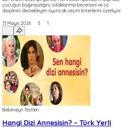
çocuğun bağımsızlığını, odaklanma becerisini ve öz
disiplinini destekleyen oyuncak seçim kriterlerini özetliyor.
13 Mayıs 2026
5
1
Bebeveyn Testleri
Hangi Dizi Annesisin? – Türk Yerli