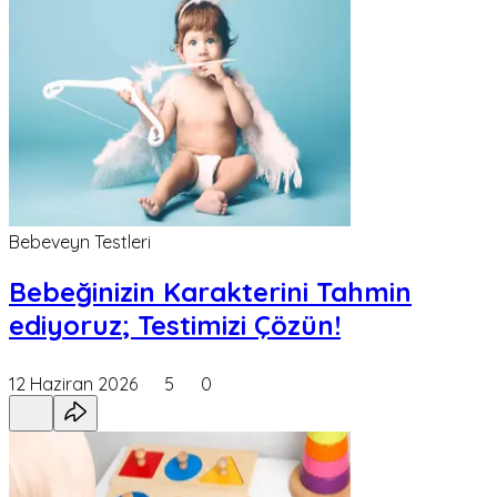
Bebeveyn Testleri
Bebeğinizin Karakterini Tahmin
ediyoruz; Testimizi Çözün!
12 Haziran 2026
5
0