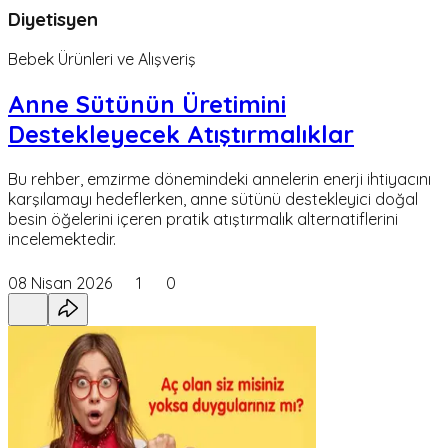
Diyetisyen
Bebek Ürünleri ve Alışveriş
Anne Sütünün Üretimini
Destekleyecek Atıştırmalıklar
Bu rehber, emzirme dönemindeki annelerin enerji ihtiyacını
karşılamayı hedeflerken, anne sütünü destekleyici doğal
besin öğelerini içeren pratik atıştırmalık alternatiflerini
incelemektedir.
08 Nisan 2026
1
0