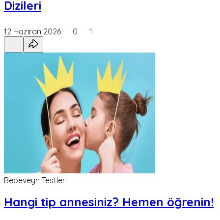
Dizileri
12 Haziran 2026
0
1
Bebeveyn Testleri
Hangi tip annesiniz? Hemen öğrenin!