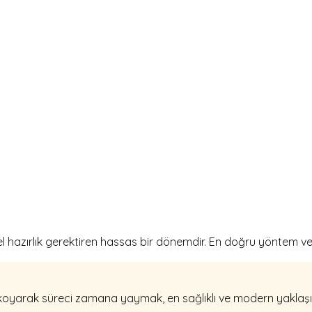
 hazırlık gerektiren hassas bir dönemdir. En doğru yöntem ve 
 koyarak süreci zamana yaymak, en sağlıklı ve modern yaklaşım