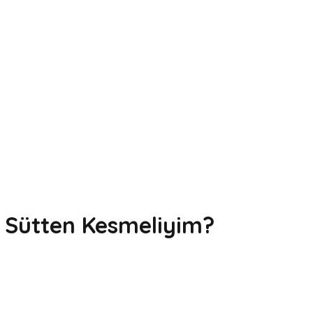
 Sütten Kesmeliyim?