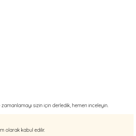
zamanlamayı sizin için derledik, hemen inceleyin.
 olarak kabul edilir.