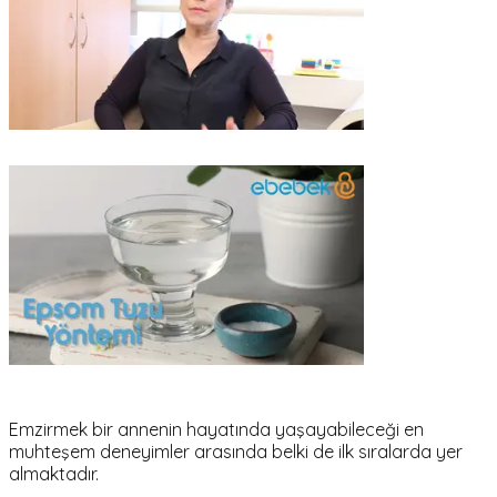
Emzirmek bir annenin hayatında yaşayabileceği en
muhteşem deneyimler arasında belki de ilk sıralarda yer
almaktadır.