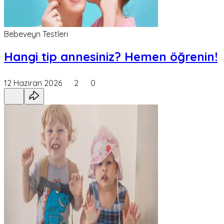
Bebeveyn Testleri
Hangi tip annesiniz? Hemen öğrenin!
12 Haziran 2026
2
0