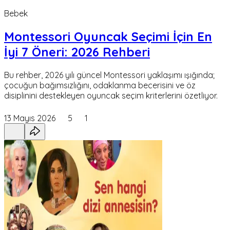
Bebek
Montessori Oyuncak Seçimi İçin En
İyi 7 Öneri: 2026 Rehberi
Bu rehber, 2026 yılı güncel Montessori yaklaşımı ışığında;
çocuğun bağımsızlığını, odaklanma becerisini ve öz
disiplinini destekleyen oyuncak seçim kriterlerini özetliyor.
13 Mayıs 2026
5
1