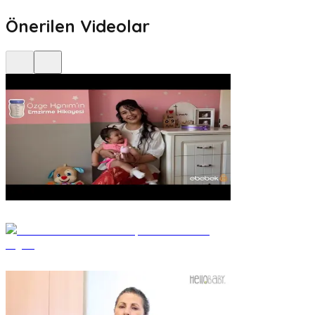
Önerilen Videolar