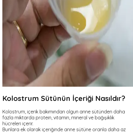
Kolostrum Sütünün İçeriği Nasıldır?
Kolostrum, içerik bakımından olgun anne sütünden daha
fazla miktarda protein, vitamin, mineral ve bağışıklık
hücreleri içerir.
Bunlara ek olarak içeriğinde anne sütüne oranla daha az