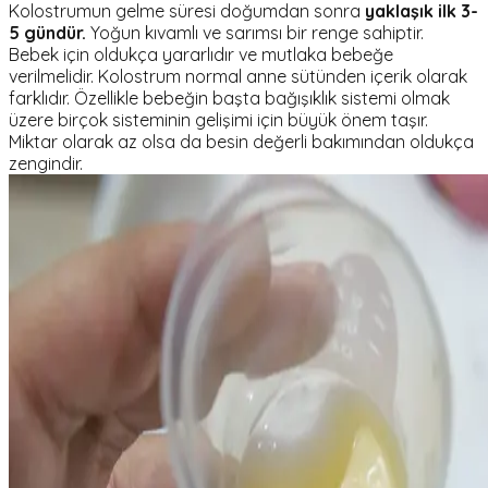
Kolostrumun gelme süresi doğumdan sonra
yaklaşık ilk 3-
5 gündür.
Yoğun kıvamlı ve sarımsı bir renge sahiptir.
Bebek için oldukça yararlıdır ve mutlaka bebeğe
verilmelidir. Kolostrum normal anne sütünden içerik olarak
farklıdır. Özellikle bebeğin başta bağışıklık sistemi olmak
üzere birçok sisteminin gelişimi için büyük önem taşır.
Miktar olarak az olsa da besin değerli bakımından oldukça
zengindir.