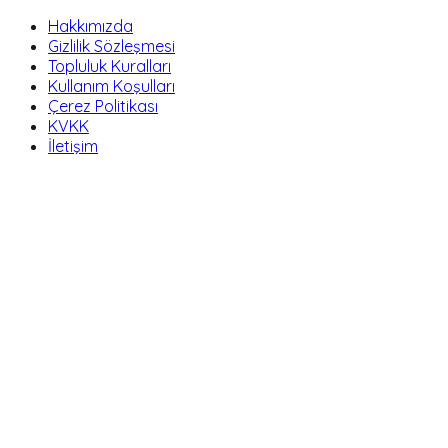
Hakkımızda
Gizlilik Sözleşmesi
Topluluk Kuralları
Kullanım Koşulları
Çerez Politikası
KVKK
İletişim