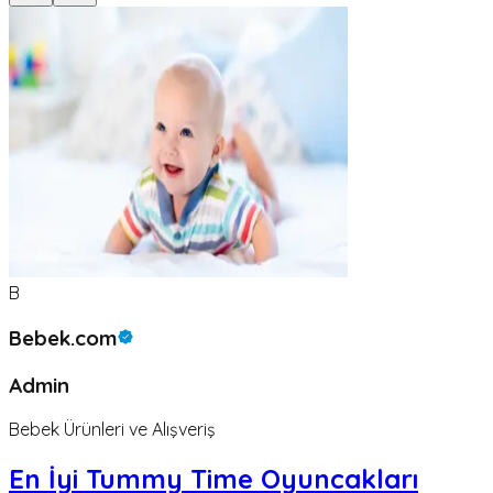
B
Bebek.com
Admin
Bebek Ürünleri ve Alışveriş
En İyi Tummy Time Oyuncakları