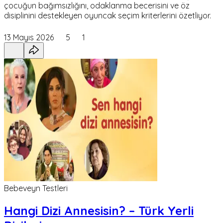
çocuğun bağımsızlığını, odaklanma becerisini ve öz
disiplinini destekleyen oyuncak seçim kriterlerini özetliyor.
13 Mayıs 2026
5
1
Bebeveyn Testleri
Hangi Dizi Annesisin? – Türk Yerli