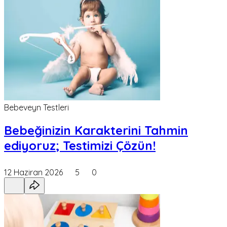
Bebeveyn Testleri
Bebeğinizin Karakterini Tahmin
ediyoruz; Testimizi Çözün!
12 Haziran 2026
5
0