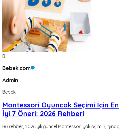
B
Bebek.com
Admin
Bebek
Montessori Oyuncak Seçimi İçin En
İyi 7 Öneri: 2026 Rehberi
Bu rehber, 2026 yılı güncel Montessori yaklaşımı ışığında;