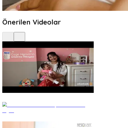
Önerilen Videolar