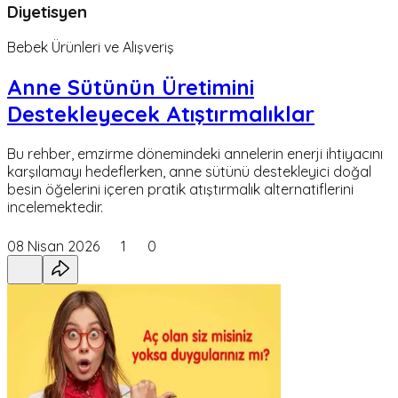
Diyetisyen
Bebek Ürünleri ve Alışveriş
Anne Sütünün Üretimini
Destekleyecek Atıştırmalıklar
Bu rehber, emzirme dönemindeki annelerin enerji ihtiyacını
karşılamayı hedeflerken, anne sütünü destekleyici doğal
besin öğelerini içeren pratik atıştırmalık alternatiflerini
incelemektedir.
08 Nisan 2026
1
0