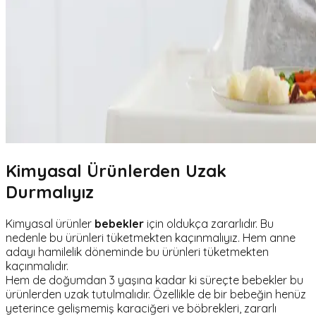
Kimyasal Ürünlerden Uzak
Durmalıyız
Kimyasal ürünler
bebekler
için oldukça zararlıdır. Bu
nedenle bu ürünleri tüketmekten kaçınmalıyız. Hem anne
adayı hamilelik döneminde bu ürünleri tüketmekten
kaçınmalıdır.
Hem de doğumdan 3 yaşına kadar ki süreçte bebekler bu
ürünlerden uzak tutulmalıdır. Özellikle de bir bebeğin henüz
yeterince gelişmemiş karaciğeri ve böbrekleri, zararlı