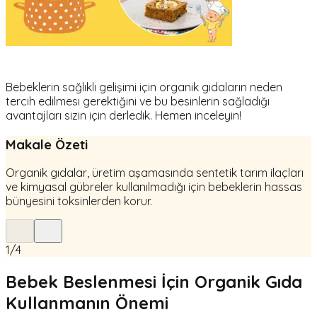
Bebeklerin sağlıklı gelişimi için organik gıdaların neden
tercih edilmesi gerektiğini ve bu besinlerin sağladığı
avantajları sizin için derledik. Hemen inceleyin!
Makale Özeti
Organik gıdalar, üretim aşamasında sentetik tarım ilaçları
ve kimyasal gübreler kullanılmadığı için bebeklerin hassas
bünyesini toksinlerden korur.
1
/
4
Bebek Beslenmesi İçin Organik Gıda
Kullanmanın Önemi