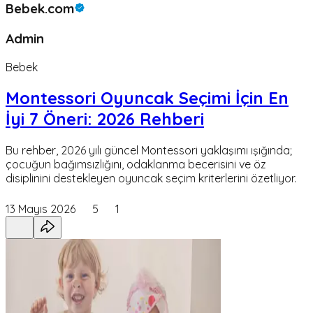
Bebek.com
Admin
Bebek
Montessori Oyuncak Seçimi İçin En
İyi 7 Öneri: 2026 Rehberi
Bu rehber, 2026 yılı güncel Montessori yaklaşımı ışığında;
çocuğun bağımsızlığını, odaklanma becerisini ve öz
disiplinini destekleyen oyuncak seçim kriterlerini özetliyor.
13 Mayıs 2026
5
1