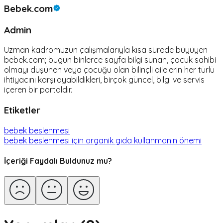
Bebek.com
Admin
Uzman kadromuzun çalışmalarıyla kısa sürede büyüyen
bebek.com; bugün binlerce sayfa bilgi sunan, çocuk sahibi
olmayı düşünen veya çocuğu olan bilinçli ailelerin her türlü
ihtiyacını karşılayabildikleri, birçok güncel, bilgi ve servis
içeren bir portaldır.
Etiketler
bebek beslenmesi
bebek beslenmesi için organik gıda kullanmanın önemi
İçeriği Faydalı Buldunuz mu?