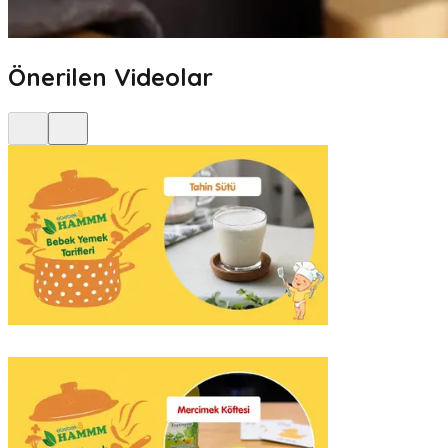
Önerilen Videolar