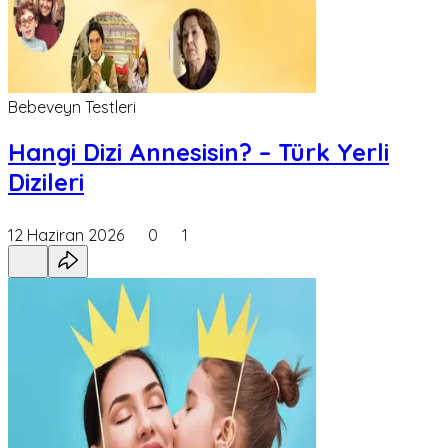
Bebeveyn Testleri
Hangi Dizi Annesisin? – Türk Yerli
Dizileri
12 Haziran 2026
0
1