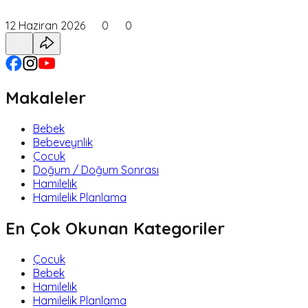
12 Haziran 2026
0
0
Makaleler
Bebek
Bebeveynlik
Çocuk
Doğum / Doğum Sonrası
Hamilelik
Hamilelik Planlama
En Çok Okunan Kategoriler
Çocuk
Bebek
Hamilelik
Hamilelik Planlama