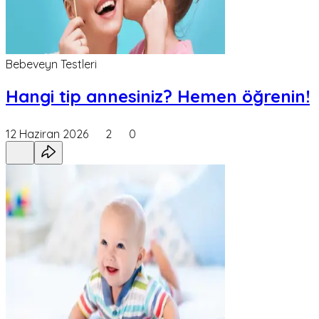
Bebeveyn Testleri
Hangi tip annesiniz? Hemen öğrenin!
12 Haziran 2026
2
0