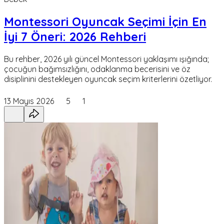
Montessori Oyuncak Seçimi İçin En
İyi 7 Öneri: 2026 Rehberi
Bu rehber, 2026 yılı güncel Montessori yaklaşımı ışığında;
çocuğun bağımsızlığını, odaklanma becerisini ve öz
disiplinini destekleyen oyuncak seçim kriterlerini özetliyor.
13 Mayıs 2026
5
1