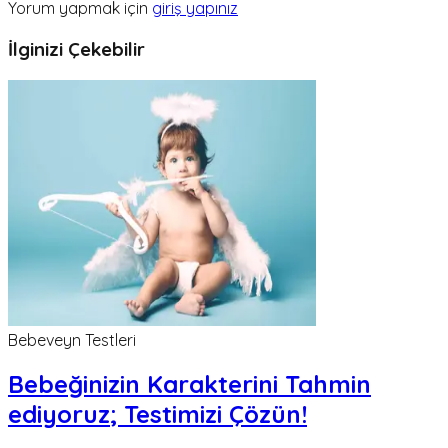
Yorum yapmak için
giriş yapınız
İlginizi Çekebilir
Bebeveyn Testleri
Bebeğinizin Karakterini Tahmin
ediyoruz; Testimizi Çözün!