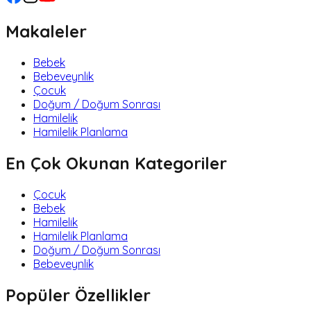
Makaleler
Bebek
Bebeveynlik
Çocuk
Doğum / Doğum Sonrası
Hamilelik
Hamilelik Planlama
En Çok Okunan Kategoriler
Çocuk
Bebek
Hamilelik
Hamilelik Planlama
Doğum / Doğum Sonrası
Bebeveynlik
Popüler Özellikler