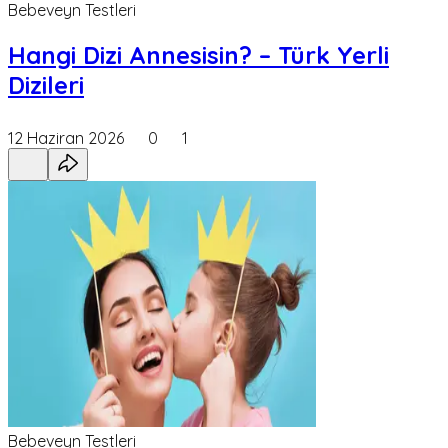
Bebeveyn Testleri
Hangi Dizi Annesisin? – Türk Yerli
Dizileri
12 Haziran 2026
0
1
Bebeveyn Testleri