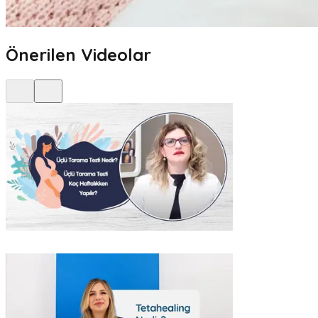
Önerilen Videolar