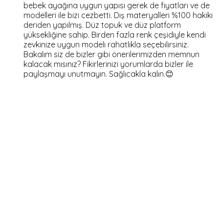
bebek ayağına uygun yapısı gerek de fiyatları ve de
modelleri ile bizi cezbetti. Dış materyalleri %100 hakiki
deriden yapılmış. Düz topuk ve düz platform
yüksekliğine sahip. Birden fazla renk çeşidiyle kendi
zevkinize uygun modeli rahatlıkla seçebilirsiniz.
Bakalım siz de bizler gibi önerilerimizden memnun
kalacak mısınız? Fikirlerinizi yorumlarda bizler ile
paylaşmayı unutmayın. Sağlıcakla kalın.😊