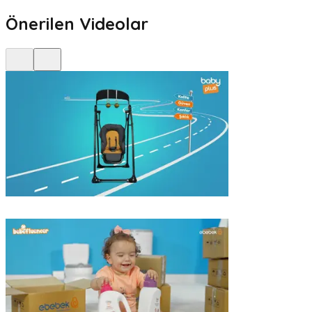
Önerilen Videolar