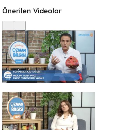
Önerilen Videolar