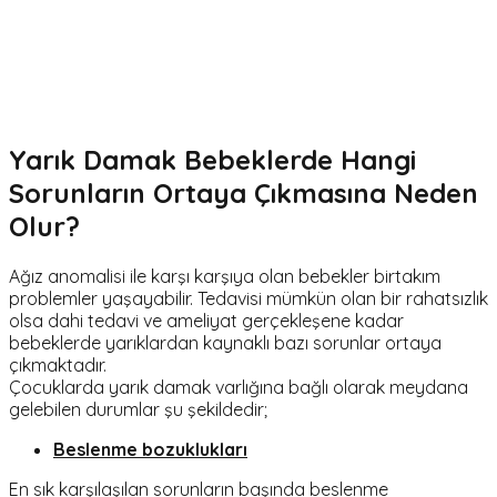
Yarık Damak Bebeklerde Hangi
Sorunların Ortaya Çıkmasına Neden
Olur?
Ağız anomalisi ile karşı karşıya olan bebekler birtakım
problemler yaşayabilir. Tedavisi mümkün olan bir rahatsızlık
olsa dahi tedavi ve ameliyat gerçekleşene kadar
bebeklerde yarıklardan kaynaklı bazı sorunlar ortaya
çıkmaktadır.
Çocuklarda yarık damak varlığına bağlı olarak meydana
gelebilen durumlar şu şekildedir;
Beslenme bozuklukları
En sık karşılaşılan sorunların başında beslenme