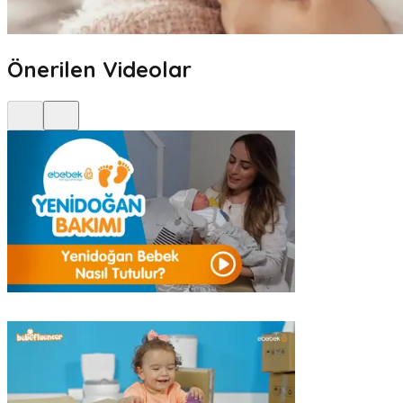
Önerilen Videolar