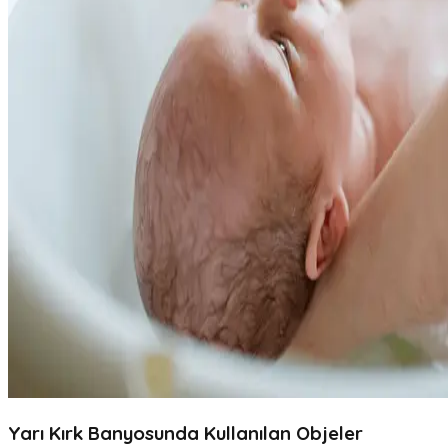
Yarı Kırk Banyosunda Kullanılan Objeler