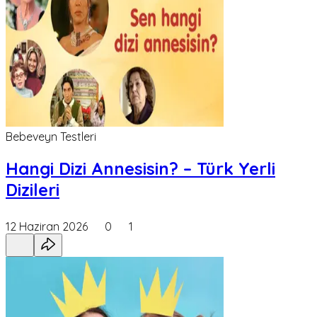
Bebeveyn Testleri
Hangi Dizi Annesisin? – Türk Yerli
Dizileri
12 Haziran 2026
0
1