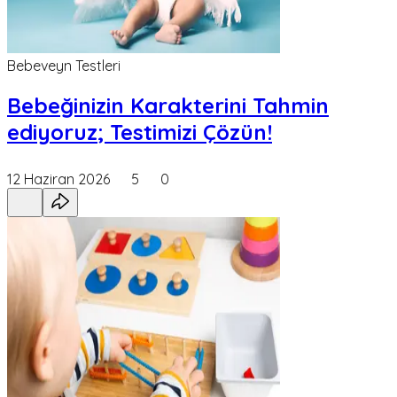
Bebeveyn Testleri
Bebeğinizin Karakterini Tahmin
ediyoruz; Testimizi Çözün!
12 Haziran 2026
5
0