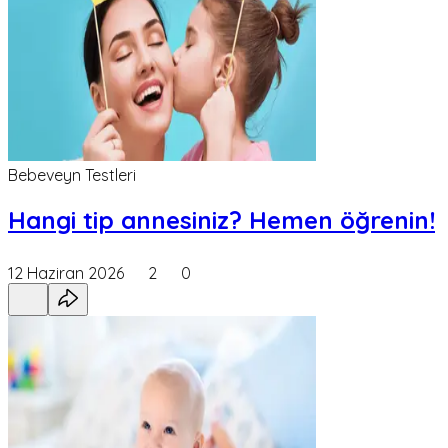
Bebeveyn Testleri
Hangi tip annesiniz? Hemen öğrenin!
12 Haziran 2026
2
0