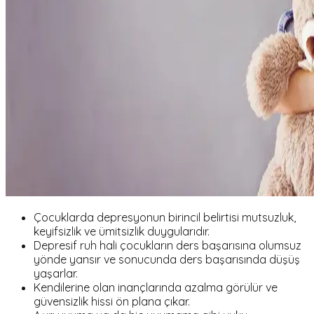
Çocuklarda depresyonun birincil belirtisi mutsuzluk,
keyifsizlik ve ümitsizlik duygularıdır.
Depresif ruh hali çocukların ders başarısına olumsuz
yönde yansır ve sonucunda ders başarısında düşüş
yaşarlar.
Kendilerine olan inançlarında azalma görülür ve
güvensizlik hissi ön plana çıkar.