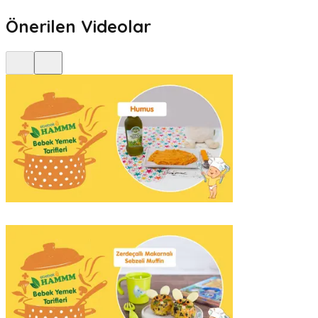
Önerilen Videolar