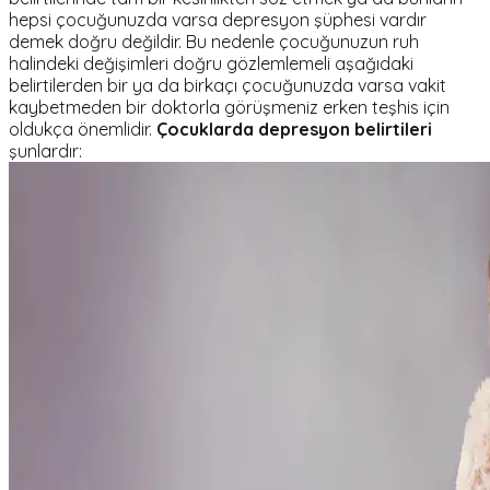
hepsi çocuğunuzda varsa depresyon şüphesi vardır
demek doğru değildir. Bu nedenle çocuğunuzun ruh
halindeki değişimleri doğru gözlemlemeli aşağıdaki
belirtilerden bir ya da birkaçı çocuğunuzda varsa vakit
kaybetmeden bir doktorla görüşmeniz erken teşhis için
oldukça önemlidir.
Çocuklarda depresyon belirtileri
şunlardır: