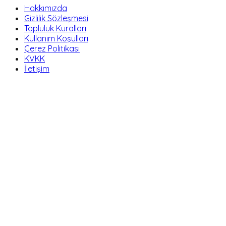
Hakkımızda
Gizlilik Sözleşmesi
Topluluk Kuralları
Kullanım Koşulları
Çerez Politikası
KVKK
İletişim