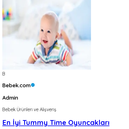
B
Bebek.com
Admin
Bebek Ürünleri ve Alışveriş
En İyi Tummy Time Oyuncakları