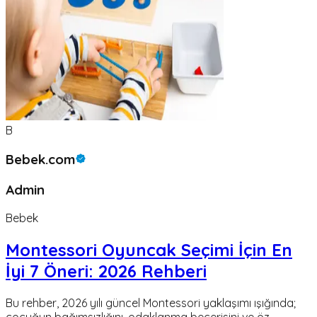
B
Bebek.com
Admin
Bebek
Montessori Oyuncak Seçimi İçin En
İyi 7 Öneri: 2026 Rehberi
Bu rehber, 2026 yılı güncel Montessori yaklaşımı ışığında;