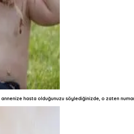
in annenize hasta olduğunuzu söylediğinizde, o zaten numar