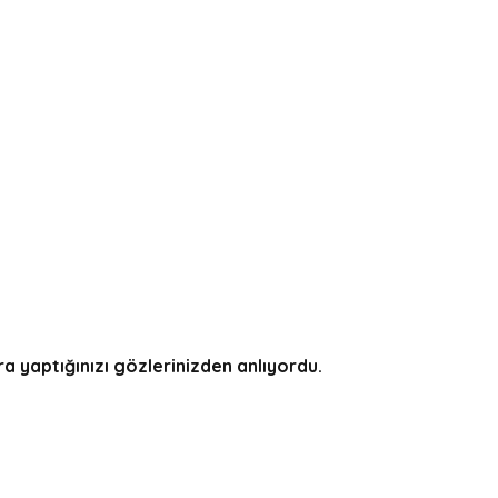
a yaptığınızı gözlerinizden anlıyordu.