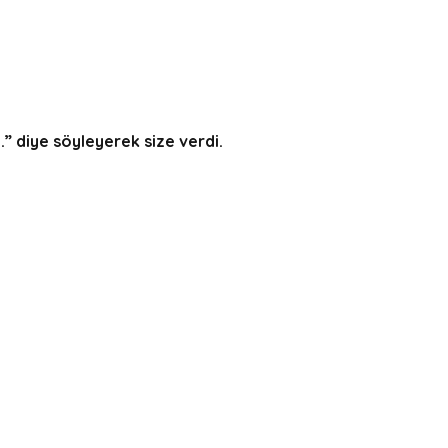
.” diye söyleyerek size verdi.