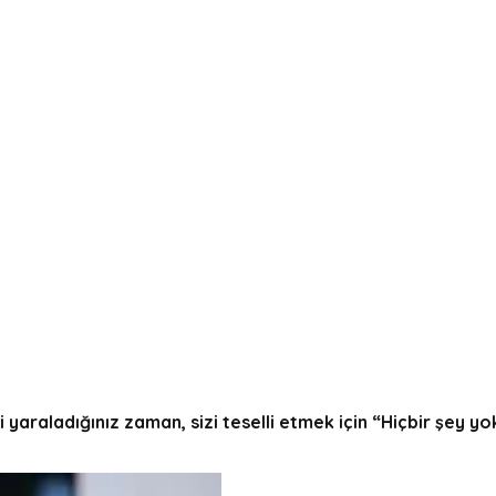
 yaraladığınız zaman, sizi teselli etmek için “Hiçbir şey y