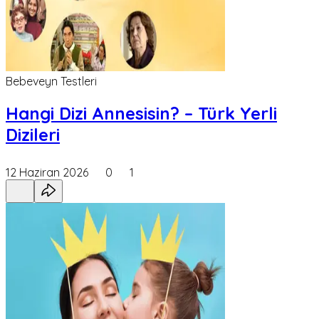
Bebeveyn Testleri
Hangi Dizi Annesisin? – Türk Yerli
Dizileri
12 Haziran 2026
0
1