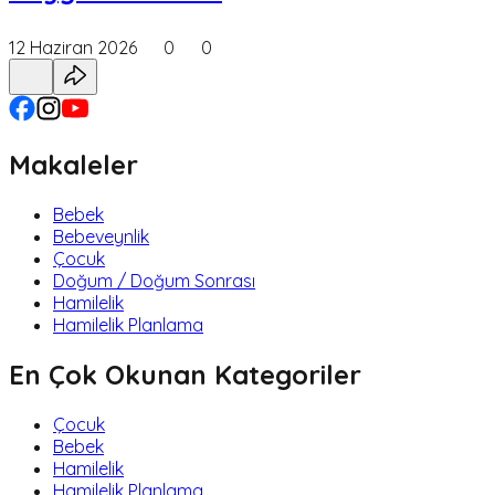
12 Haziran 2026
0
0
Makaleler
Bebek
Bebeveynlik
Çocuk
Doğum / Doğum Sonrası
Hamilelik
Hamilelik Planlama
En Çok Okunan Kategoriler
Çocuk
Bebek
Hamilelik
Hamilelik Planlama