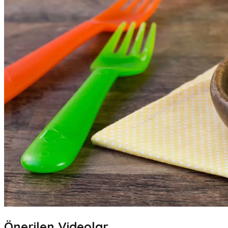
Önerilen Videolar