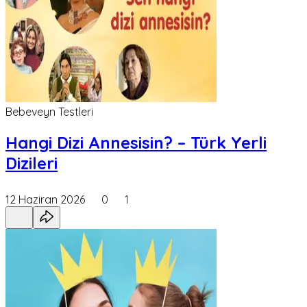
Bebeveyn Testleri
Hangi Dizi Annesisin? – Türk Yerli
Dizileri
12 Haziran 2026
0
1