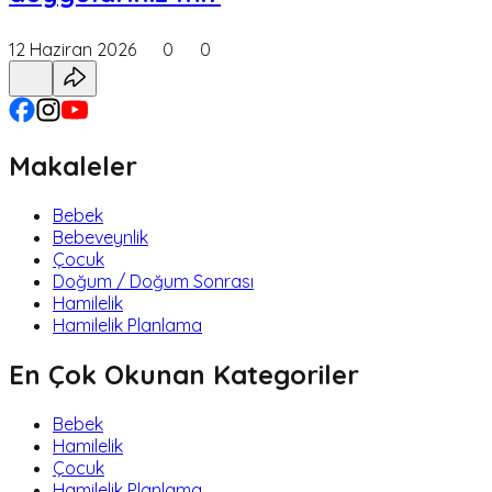
12 Haziran 2026
0
0
Makaleler
Bebek
Bebeveynlik
Çocuk
Doğum / Doğum Sonrası
Hamilelik
Hamilelik Planlama
En Çok Okunan Kategoriler
Bebek
Hamilelik
Çocuk
Hamilelik Planlama