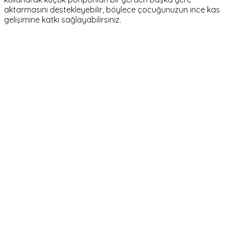
aktarmasını destekleyebilir, böylece çocuğunuzun ince kas
gelişimine katkı sağlayabilirsiniz.