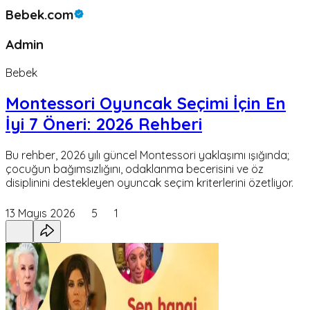
Bebek.com
Admin
Bebek
Montessori Oyuncak Seçimi İçin En
İyi 7 Öneri: 2026 Rehberi
Bu rehber, 2026 yılı güncel Montessori yaklaşımı ışığında;
çocuğun bağımsızlığını, odaklanma becerisini ve öz
disiplinini destekleyen oyuncak seçim kriterlerini özetliyor.
13 Mayıs 2026
5
1