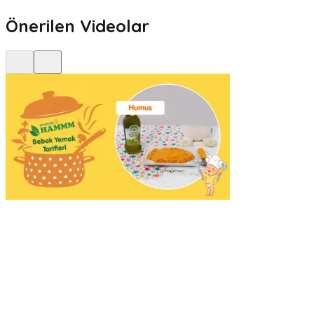
Önerilen Videolar