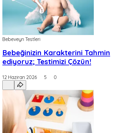
Bebeveyn Testleri
Bebeğinizin Karakterini Tahmin
ediyoruz; Testimizi Çözün!
12 Haziran 2026
5
0