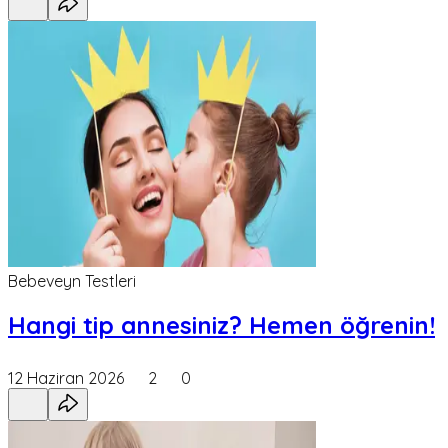
Bebeveyn Testleri
Hangi tip annesiniz? Hemen öğrenin!
12 Haziran 2026
2
0