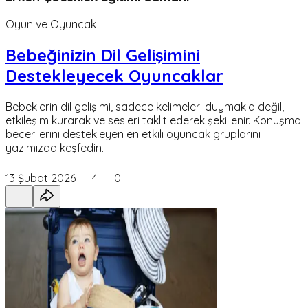
Oyun ve Oyuncak
Bebeğinizin Dil Gelişimini
Destekleyecek Oyuncaklar
Bebeklerin dil gelişimi, sadece kelimeleri duymakla değil,
etkileşim kurarak ve sesleri taklit ederek şekillenir. Konuşma
becerilerini destekleyen en etkili oyuncak gruplarını
yazımızda keşfedin.
13 Şubat 2026
4
0