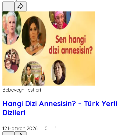
Bebeveyn Testleri
Hangi Dizi Annesisin? – Türk Yerli
Dizileri
12 Haziran 2026
0
1