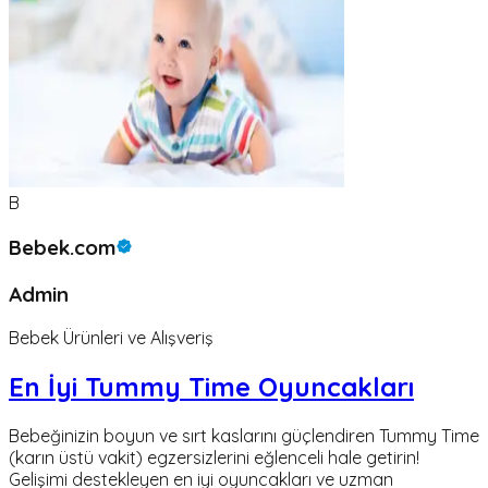
B
Bebek.com
Admin
Bebek Ürünleri ve Alışveriş
En İyi Tummy Time Oyuncakları
Bebeğinizin boyun ve sırt kaslarını güçlendiren Tummy Time
(karın üstü vakit) egzersizlerini eğlenceli hale getirin!
Gelişimi destekleyen en iyi oyuncakları ve uzman