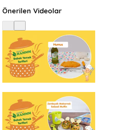
Önerilen Videolar