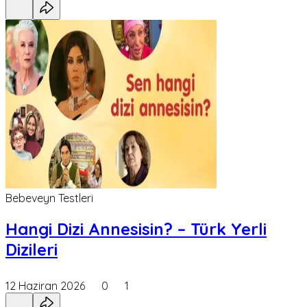
Bebeveyn Testleri
Hangi Dizi Annesisin? – Türk Yerli
Dizileri
12 Haziran 2026
0
1