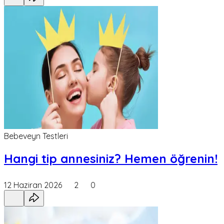
Bebeveyn Testleri
Hangi tip annesiniz? Hemen öğrenin!
12 Haziran 2026
2
0