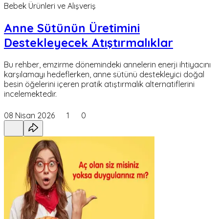
Bebek Ürünleri ve Alışveriş
Anne Sütünün Üretimini
Destekleyecek Atıştırmalıklar
Bu rehber, emzirme dönemindeki annelerin enerji ihtiyacını
karşılamayı hedeflerken, anne sütünü destekleyici doğal
besin öğelerini içeren pratik atıştırmalık alternatiflerini
incelemektedir.
08 Nisan 2026
1
0