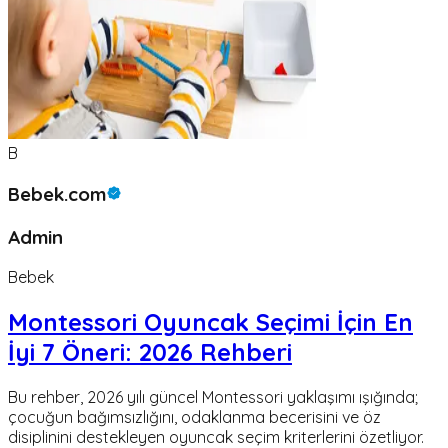
B
Bebek.com
Admin
Bebek
Montessori Oyuncak Seçimi İçin En
İyi 7 Öneri: 2026 Rehberi
Bu rehber, 2026 yılı güncel Montessori yaklaşımı ışığında;
çocuğun bağımsızlığını, odaklanma becerisini ve öz
disiplinini destekleyen oyuncak seçim kriterlerini özetliyor.