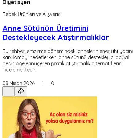
Diyetisyen
Bebek Ürünleri ve Alışveriş
Anne Sütünün Üretimini
Destekleyecek Atıştırmalıklar
Bu rehber, emzirme dönemindeki annelerin enerji ihtiyacını
karşılamayı hedeflerken, anne sütünü destekleyici doğal
besin öğelerini içeren pratik atıştırmalık alternatiflerini
incelemektedir.
08 Nisan 2026
1
0