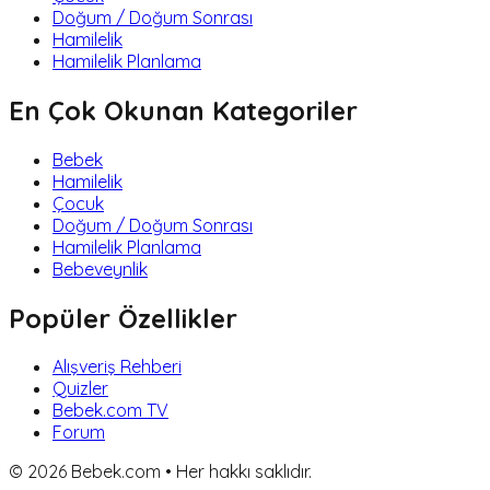
Doğum / Doğum Sonrası
Hamilelik
Hamilelik Planlama
En Çok Okunan Kategoriler
Bebek
Hamilelik
Çocuk
Doğum / Doğum Sonrası
Hamilelik Planlama
Bebeveynlik
Popüler Özellikler
Alışveriş Rehberi
Quizler
Bebek.com TV
Forum
©
2026
Bebek.com • Her hakkı saklıdır.