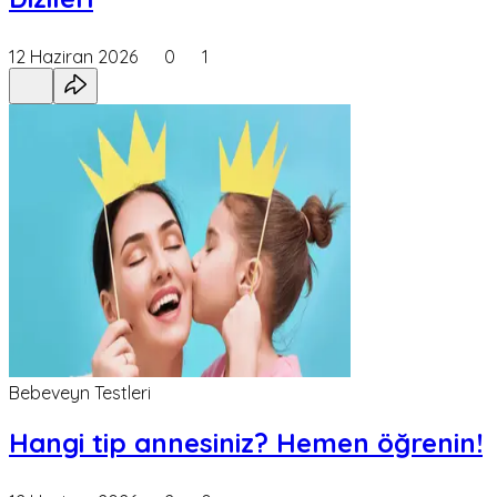
12 Haziran 2026
0
1
Bebeveyn Testleri
Hangi tip annesiniz? Hemen öğrenin!