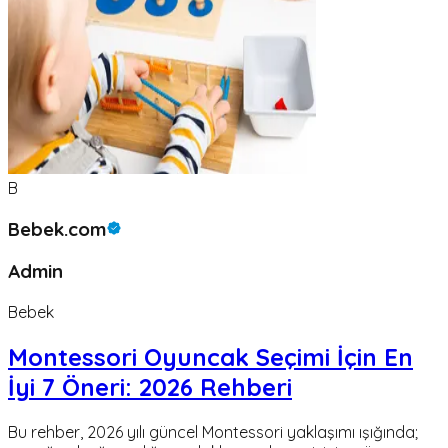
B
Bebek.com
Admin
Bebek
Montessori Oyuncak Seçimi İçin En
İyi 7 Öneri: 2026 Rehberi
Bu rehber, 2026 yılı güncel Montessori yaklaşımı ışığında;