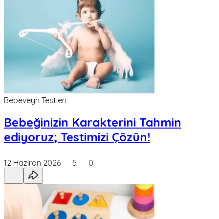
Bebeveyn Testleri
Bebeğinizin Karakterini Tahmin
ediyoruz; Testimizi Çözün!
12 Haziran 2026
5
0