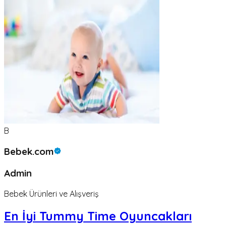
B
Bebek.com
Admin
Bebek Ürünleri ve Alışveriş
En İyi Tummy Time Oyuncakları