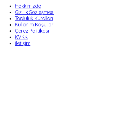
Hakkımızda
Gizlilik Sözleşmesi
Topluluk Kuralları
Kullanım Koşulları
Çerez Politikası
KVKK
İletişim