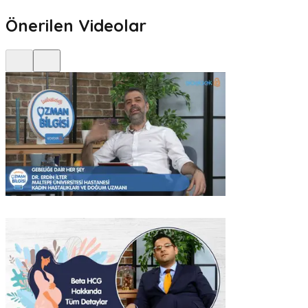
Önerilen Videolar