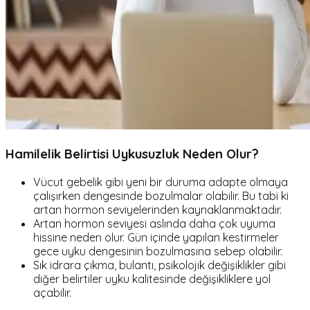
Hamilelik Belirtisi Uykusuzluk Neden Olur?
Vücut gebelik gibi yeni bir duruma adapte olmaya
çalışırken dengesinde bozulmalar olabilir. Bu tabi ki
artan hormon seviyelerinden kaynaklanmaktadır.
Artan hormon seviyesi aslında daha çok uyuma
hissine neden olur. Gün içinde yapılan kestirmeler
gece uyku dengesinin bozulmasına sebep olabilir.
Sık idrara çıkma, bulantı, psikolojik değişiklikler gibi
diğer belirtiler uyku kalitesinde değişikliklere yol
açabilir.