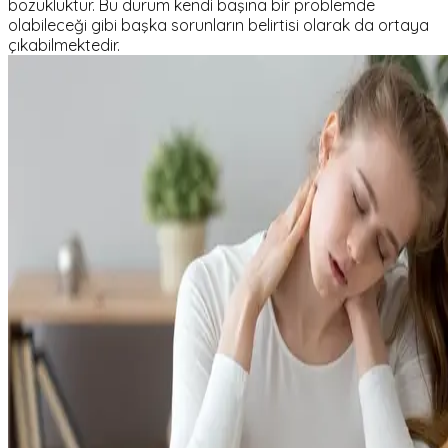
bozukluktur. Bu durum kendi başına bir problemde
olabileceği gibi başka sorunların belirtisi olarak da ortaya
çıkabilmektedir.