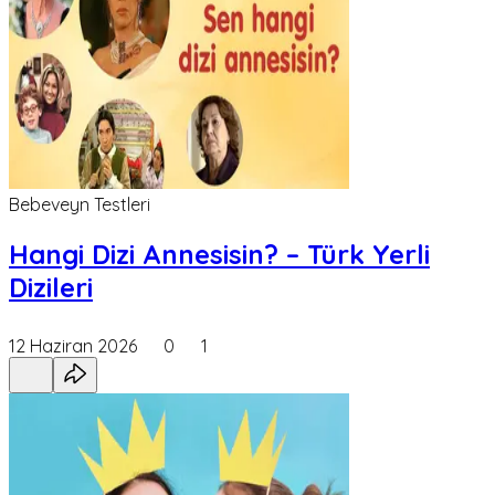
Bebeveyn Testleri
Hangi Dizi Annesisin? – Türk Yerli
Dizileri
12 Haziran 2026
0
1