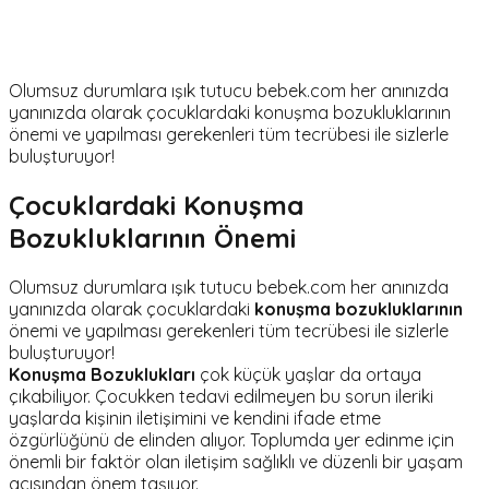
Olumsuz durumlara ışık tutucu bebek.com her anınızda
yanınızda olarak çocuklardaki konuşma bozukluklarının
önemi ve yapılması gerekenleri tüm tecrübesi ile sizlerle
buluşturuyor!
Çocuklardaki Konuşma
Bozukluklarının Önemi
Olumsuz durumlara ışık tutucu bebek.com her anınızda
yanınızda olarak çocuklardaki
konuşma bozukluklarının
önemi ve yapılması gerekenleri tüm tecrübesi ile sizlerle
buluşturuyor!
Konuşma Bozuklukları
çok küçük yaşlar da ortaya
çıkabiliyor. Çocukken tedavi edilmeyen bu sorun ileriki
yaşlarda kişinin iletişimini ve kendini ifade etme
özgürlüğünü de elinden alıyor. Toplumda yer edinme için
önemli bir faktör olan iletişim sağlıklı ve düzenli bir yaşam
açısından önem taşıyor.