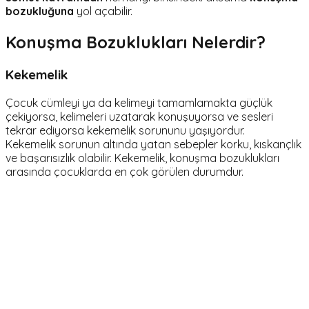
bozukluğuna
yol açabilir.
Konuşma Bozuklukları Nelerdir?
Kekemelik
Çocuk cümleyi ya da kelimeyi tamamlamakta güçlük
çekiyorsa, kelimeleri uzatarak konuşuyorsa ve sesleri
tekrar ediyorsa kekemelik sorununu yaşıyordur.
Kekemelik sorunun altında yatan sebepler korku, kıskançlık
ve başarısızlık olabilir. Kekemelik, konuşma bozuklukları
arasında çocuklarda en çok görülen durumdur.