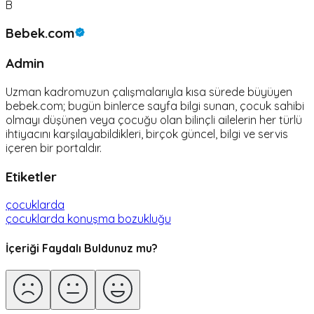
B
Bebek.com
Admin
Uzman kadromuzun çalışmalarıyla kısa sürede büyüyen
bebek.com; bugün binlerce sayfa bilgi sunan, çocuk sahibi
olmayı düşünen veya çocuğu olan bilinçli ailelerin her türlü
ihtiyacını karşılayabildikleri, birçok güncel, bilgi ve servis
içeren bir portaldır.
Etiketler
çocuklarda
çocuklarda konuşma bozukluğu
İçeriği Faydalı Buldunuz mu?