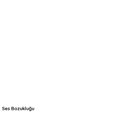
Ses Bozukluğu