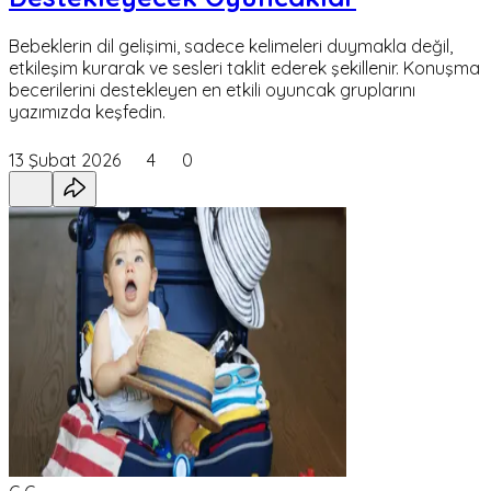
Bebeklerin dil gelişimi, sadece kelimeleri duymakla değil,
etkileşim kurarak ve sesleri taklit ederek şekillenir. Konuşma
becerilerini destekleyen en etkili oyuncak gruplarını
yazımızda keşfedin.
13 Şubat 2026
4
0