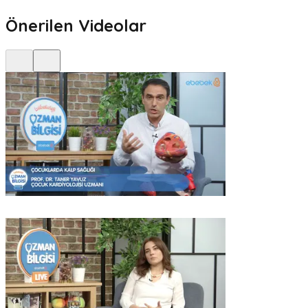
Önerilen Videolar