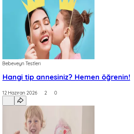
Bebeveyn Testleri
Hangi tip annesiniz? Hemen öğrenin!
12 Haziran 2026
2
0