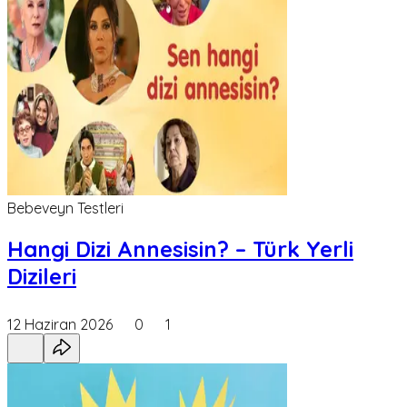
Bebeveyn Testleri
Hangi Dizi Annesisin? – Türk Yerli
Dizileri
12 Haziran 2026
0
1