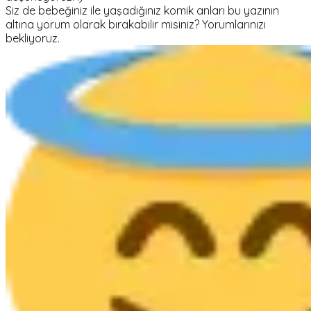
Siz de bebeğiniz ile yaşadığınız komik anları bu yazının
altına yorum olarak bırakabilir misiniz? Yorumlarınızı
bekliyoruz.