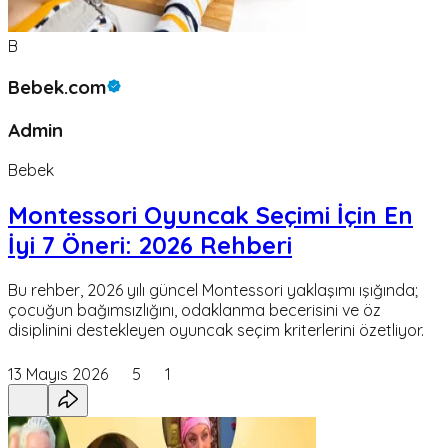
B
Bebek.com
Admin
Bebek
Montessori Oyuncak Seçimi İçin En
İyi 7 Öneri: 2026 Rehberi
Bu rehber, 2026 yılı güncel Montessori yaklaşımı ışığında;
çocuğun bağımsızlığını, odaklanma becerisini ve öz
disiplinini destekleyen oyuncak seçim kriterlerini özetliyor.
13 Mayıs 2026
5
1