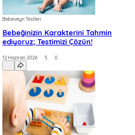
Bebeveyn Testleri
Bebeğinizin Karakterini Tahmin
ediyoruz; Testimizi Çözün!
12 Haziran 2026
5
0