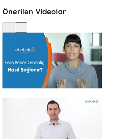
Önerilen Videolar