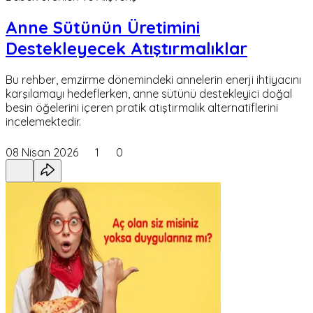
Anne Sütünün Üretimini
Destekleyecek Atıştırmalıklar
Bu rehber, emzirme dönemindeki annelerin enerji ihtiyacını
karşılamayı hedeflerken, anne sütünü destekleyici doğal
besin öğelerini içeren pratik atıştırmalık alternatiflerini
incelemektedir.
08 Nisan 2026
1
0