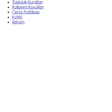
Topluluk Kuralları
Kullanım Koşulları
Çerez Politikası
KVKK
İletişim