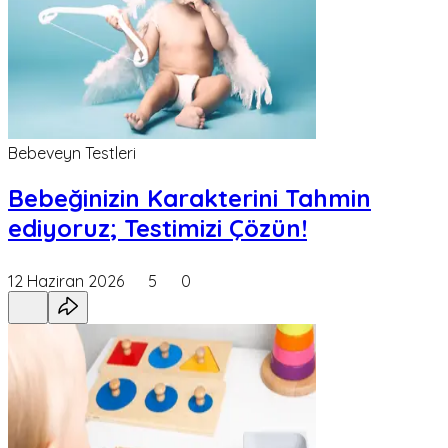
Bebeveyn Testleri
Bebeğinizin Karakterini Tahmin
ediyoruz; Testimizi Çözün!
12 Haziran 2026
5
0