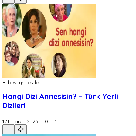
Bebeveyn Testleri
Hangi Dizi Annesisin? – Türk Yerli
Dizileri
12 Haziran 2026
0
1