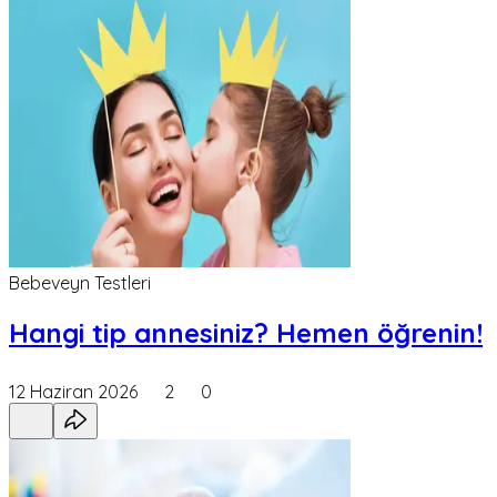
Bebeveyn Testleri
Hangi tip annesiniz? Hemen öğrenin!
12 Haziran 2026
2
0