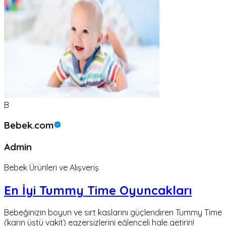
B
Bebek.com
Admin
Bebek Ürünleri ve Alışveriş
En İyi Tummy Time Oyuncakları
Bebeğinizin boyun ve sırt kaslarını güçlendiren Tummy Time
(karın üstü vakit) egzersizlerini eğlenceli hale getirin!