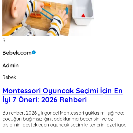
B
Bebek.com
Admin
Bebek
Montessori Oyuncak Seçimi İçin En
İyi 7 Öneri: 2026 Rehberi
Bu rehber, 2026 yılı güncel Montessori yaklaşımı ışığında;
çocuğun bağımsızlığını, odaklanma becerisini ve öz
disiplinini destekleyen oyuncak seçim kriterlerini özetliyor.