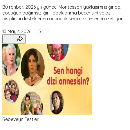
Bu rehber, 2026 yılı güncel Montessori yaklaşımı ışığında;
çocuğun bağımsızlığını, odaklanma becerisini ve öz
disiplinini destekleyen oyuncak seçim kriterlerini özetliyor.
13 Mayıs 2026
5
1
Bebeveyn Testleri