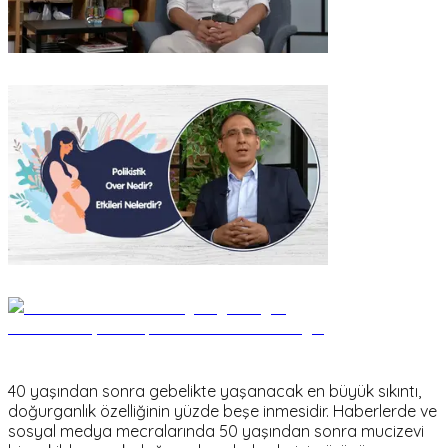
40 yaşından sonra gebelikte yaşanacak en büyük sıkıntı,
doğurganlık özelliğinin yüzde beşe inmesidir. Haberlerde ve
sosyal medya mecralarında 50 yaşından sonra mucizevi