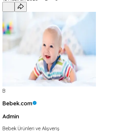
B
Bebek.com
Admin
Bebek Ürünleri ve Alışveriş