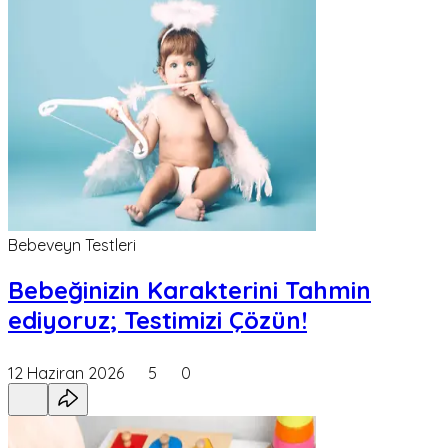
Bebeveyn Testleri
Bebeğinizin Karakterini Tahmin
ediyoruz; Testimizi Çözün!
12 Haziran 2026
5
0