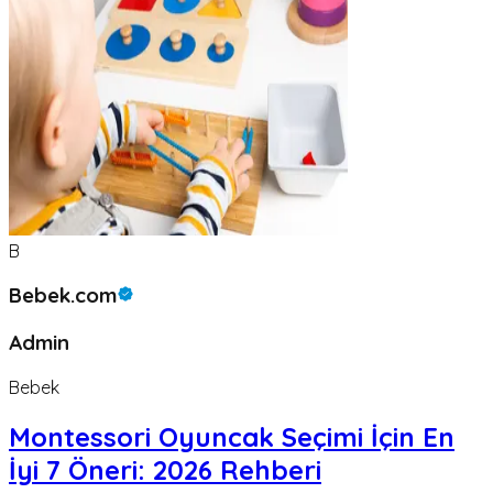
B
Bebek.com
Admin
Bebek
Montessori Oyuncak Seçimi İçin En
İyi 7 Öneri: 2026 Rehberi