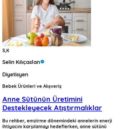
S,K
Selin Kılıçaslan
Diyetisyen
Bebek Ürünleri ve Alışveriş
Anne Sütünün Üretimini
Destekleyecek Atıştırmalıklar
Bu rehber, emzirme dönemindeki annelerin enerji
ihtiyacını karşılamayı hedeflerken, anne sütünü