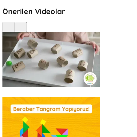
Önerilen Videolar