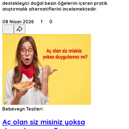
destekleyici doğal besin öğelerini içeren pratik
atıştırmalık alternatiflerini incelemektedir.
08 Nisan 2026
1
0
Bebeveyn Testleri
Aç olan siz misiniz yoksa