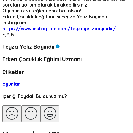
soruları yorum olarak bırakabilirsiniz.
Oyununuz ve eğlenceniz bol olsun!
Erken Çocukluk Eğitimcisi Feyza Yeliz Bayındır
Instagram:
https://www.instagram.com/feyzayelizbayindir/
F,Y,B
Feyza Yeliz Bayındır
Erken Çocukluk Eğitimi Uzmanı
Etiketler
oyunlar
İçeriği Faydalı Buldunuz mu?