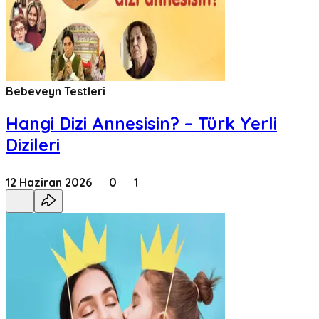
Bebeveyn Testleri
Hangi Dizi Annesisin? – Türk Yerli
Dizileri
12 Haziran 2026
0
1