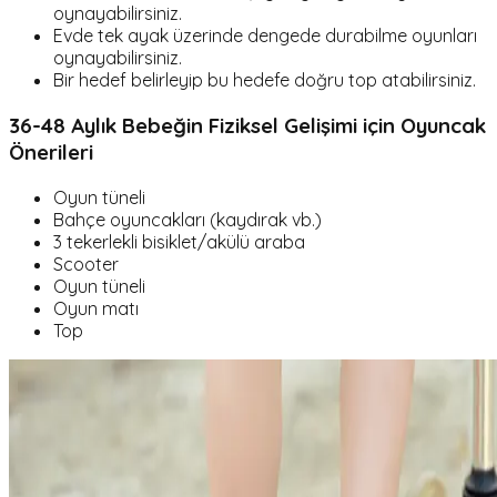
oynayabilirsiniz.
Evde tek ayak üzerinde dengede durabilme oyunları
oynayabilirsiniz.
Bir hedef belirleyip bu hedefe doğru top atabilirsiniz.
36-48 Aylık Bebeğin Fiziksel Gelişimi için Oyuncak
Önerileri
Oyun tüneli
Bahçe oyuncakları (kaydırak vb.)
3 tekerlekli bisiklet/akülü araba
Scooter
Oyun tüneli
Oyun matı
Top